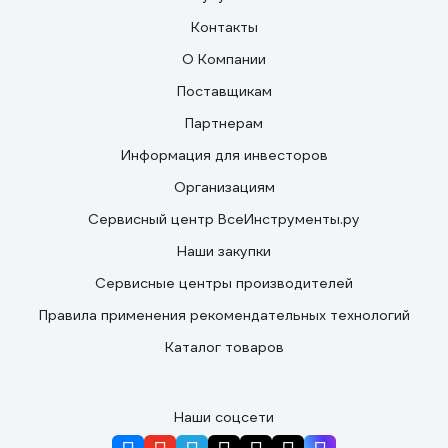
Контакты
О Компании
Поставщикам
Партнерам
Информация для инвесторов
Организациям
Сервисный центр ВсеИнструменты.ру
Наши закупки
Сервисные центры производителей
Правила применения рекомендательных технологий
Каталог товаров
Наши соцсети