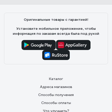
Эффективность. Цена.
Оригинальные товары с гарантией!
Установите мобильное приложение, чтобы
информация по заказам всегда была под рукой
Каталог
Адреса магазинов
Способы получения
Способы оплаты
Что улучшить?