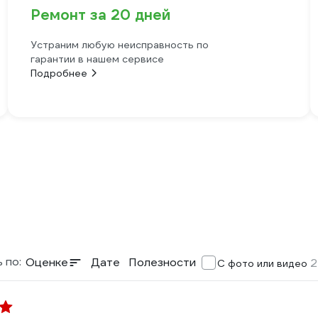
Ремонт за 20 дней
Устраним любую неисправность по
гарантии в нашем сервисе
Подробнее
 по:
Оценке
Дате
Полезности
2
С фото или видео