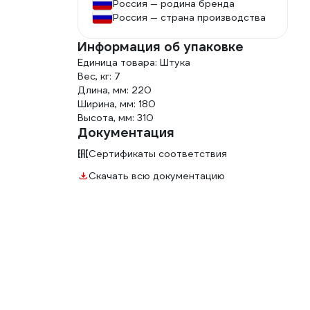
Россия — родина бренда
Россия — страна производства
Информация об упаковке
Единица товара: Штука
Вес, кг: 7
Длина, мм: 220
Ширина, мм: 180
Высота, мм: 310
Документация
Сертификаты соответствия
Скачать всю документацию