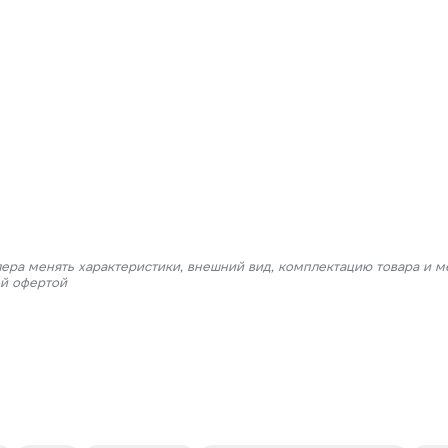
лера менять характеристики, внешний вид, комплектацию товара и м
ой офертой