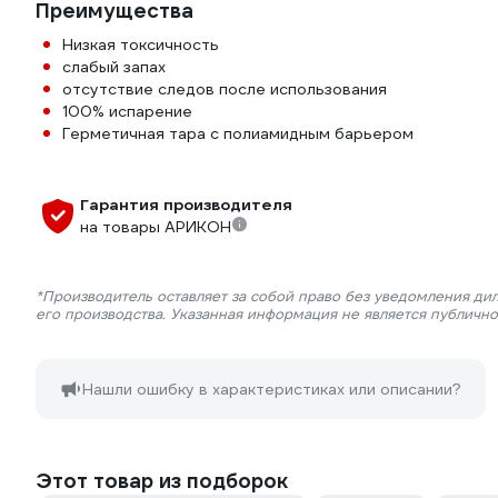
Преимущества
Низкая токсичность
слабый запах
отсутствие следов после использования
100% испарение
Герметичная тара с полиамидным барьером
Гарантия производителя
на товары АРИКОН
*Производитель оставляет за собой право без уведомления ди
его производства. Указанная информация не является публичн
Нашли ошибку в характеристиках или описании?
Этот товар из подборок