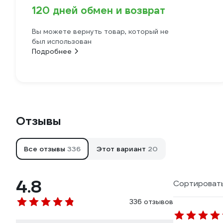
120 дней обмен и возврат
Вы можете вернуть товар, который не
был использован
Подробнее
Отзывы
Все отзывы
336
Этот вариант
20
4.8
Сортировать
336 отзывов