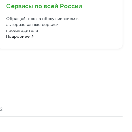
Сервисы по всей России
Обращайтесь за обслуживанием в
авторизованные сервисы
производителя
Подробнее
2