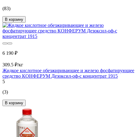
(83)
В корзину
6 190 ₽
309.5 ₽/кг
Жидкое кислотное обезжиривающее и железо фосфатирующее
средство КОНФЕРУМ Дезоксил-оф-с концентрат 1915
5
(3)
В корзину