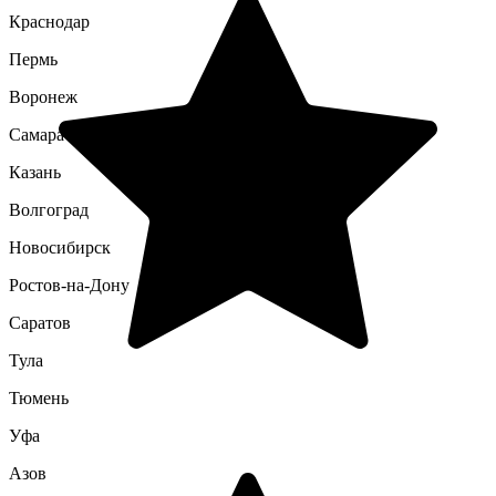
Краснодар
Пермь
Воронеж
Самара
Казань
Волгоград
Новосибирск
Ростов-на-Дону
Саратов
Тула
Тюмень
Уфа
Азов