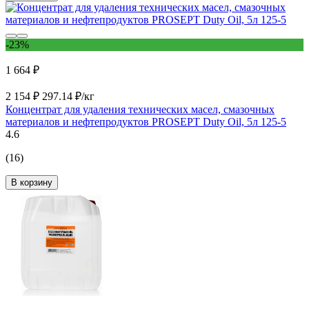
-23%
1 664 ₽
2 154 ₽
297.14 ₽/кг
Концентрат для удаления технических масел, смазочных
материалов и нефтепродуктов PROSEPT Duty Oil, 5л 125-5
4.6
(16)
В корзину