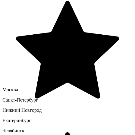
Москва
Санкт-Петербург
Нижний Новгород
Екатеринбург
Челябинск