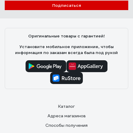
Подписаться
Оригинальные товары с гарантией!
Установите мобильное приложение, чтобы
информация по заказам всегда была под рукой
Каталог
Адреса магазинов
Способы получения