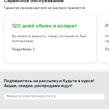
Сервисное обслуживание
Гарантия производителя не распространяется
120 дней обмен и возврат
Р
Вы можете вернуть товар, который не был
Ус
использован
га
Подробнее
П
Подпишитесь
на рассылку
и будьте в курсе!
Акции, скидки, распродажи ждут!