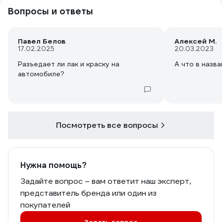
Вопросы и ответы
Павел Белов
Алексей М.
17.02.2025
20.03.2023
Разъедает ли лак и краску на
А что в назв
автомобиле?
Посмотреть все вопросы
Нужна помощь?
Задайте вопрос – вам ответит наш эксперт,
представитель бренда или один из
покупателей