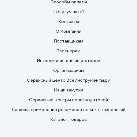
Способы оплаты
Что улучшить?
Контакты
О Компании
Поставщикам
Партнерам
Информация для инвесторов
Организациям
Сервисный центр ВсеИнструменты.ру
Наши закупки
Сервисные центры производителей
Правила применения рекомендательных технологий
Каталог товаров