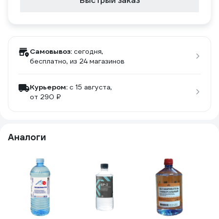
Быстрый заказ
Самовывоз:
сегодня,
бесплатно
, из 24 магазинов
Курьером:
c 15 августа,
от 290 ₽
Аналоги