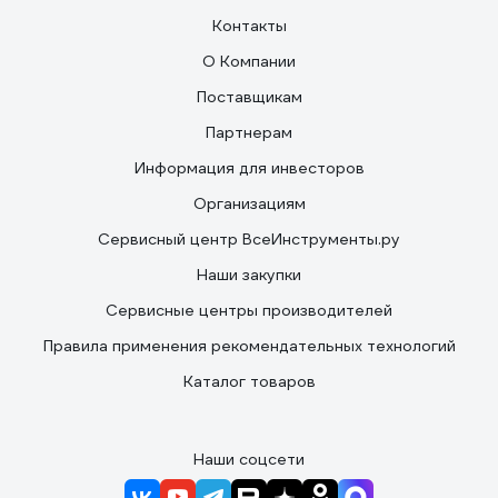
Контакты
О Компании
Поставщикам
Партнерам
Информация для инвесторов
Организациям
Сервисный центр ВсеИнструменты.ру
Наши закупки
Сервисные центры производителей
Правила применения рекомендательных технологий
Каталог товаров
Наши соцсети