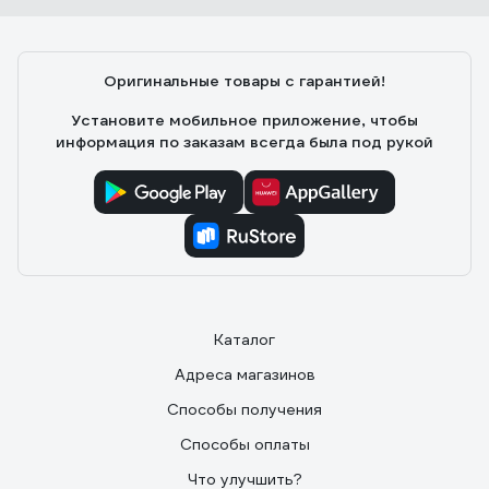
Эффективность. Цена.
Оригинальные товары с гарантией!
Установите мобильное приложение, чтобы
информация по заказам всегда была под рукой
Каталог
Адреса магазинов
Способы получения
Способы оплаты
Что улучшить?