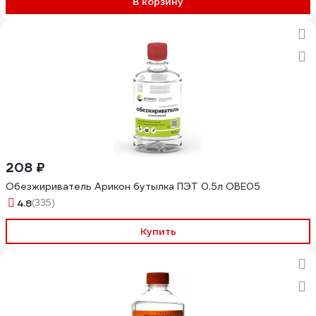
В корзину
208 ₽
Обезжириватель Арикон бутылка ПЭТ 0.5л OBE05
4.8
(335)
Купить