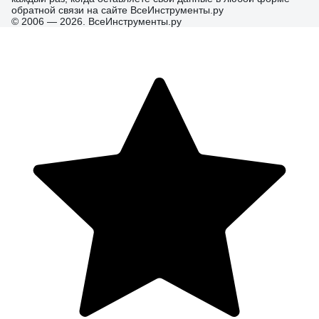
обратной связи на сайте ВсеИнструменты.ру
© 2006 — 2026. ВсеИнструменты.ру