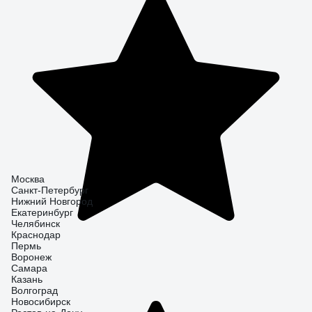
Москва
Санкт-Петербург
Нижний Новгород
Екатеринбург
Челябинск
Краснодар
Пермь
Воронеж
Самара
Казань
Волгоград
Новосибирск