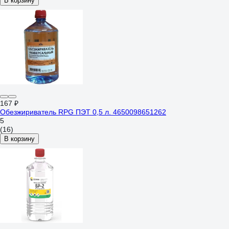
В корзину
167 ₽
Обезжириватель RPG ПЭТ 0,5 л. 4650098651262
5
(16)
В корзину