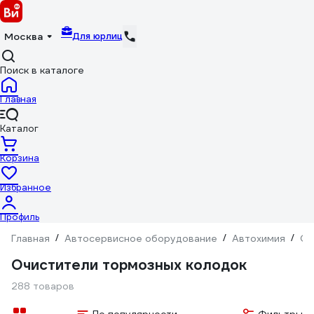
Для юрлиц
Москва
Поиск в каталоге
Главная
Каталог
Корзина
Избранное
Профиль
Главная
/
Автосервисное оборудование
/
Автохимия
/
Оч
Очистители тормозных колодок
288 товаров