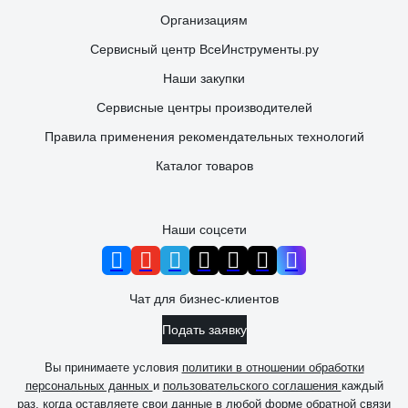
Организациям
Сервисный центр ВсеИнструменты.ру
Наши закупки
Сервисные центры производителей
Правила применения рекомендательных технологий
Каталог товаров
Наши соцсети
Чат для бизнес-клиентов
Подать заявку
Вы принимаете условия
политики в отношении обработки
персональных данных
и
пользовательского соглашения
каждый
раз, когда оставляете свои данные в любой форме обратной связи