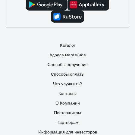
Каталог
Адреса магазинов
Способы получения
Способы оплаты
Что улучшить?
Контакты
О Компании
Поставщикам
Партнерам
Информация для инвесторов