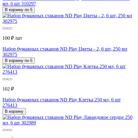
мл, 6 шт 310297
В корзину по 5
100 ₽
/шт
Набор бумажных стаканов ND Play Цветы - 2, 6 шт, 250 мл
302975
В корзину по 5
102 ₽
Набор бумажных стаканов ND Play Клетка 250 мл, 6 шт
276413
В корзину