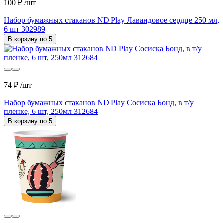
100 ₽
/шт
Набор бумажных стаканов ND Play Лавандовое сердце 250 мл,
6 шт 302989
В корзину по 5
74 ₽
/шт
Набор бумажных стаканов ND Play Сосиска Бонд, в т/у
пленке, 6 шт, 250мл 312684
В корзину по 5