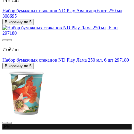
74 ₽
/шт
Набор бумажных стаканов ND Play Авангард 6 шт, 250 мл
308695
В корзину по 5
75 ₽
/шт
Набор бумажных стаканов ND Play Лама 250 мл, 6 шт 297180
В корзину по 5
-6%