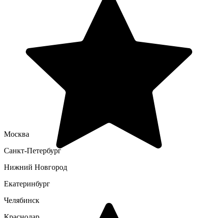
Москва
Санкт-Петербург
Нижний Новгород
Екатеринбург
Челябинск
Краснодар