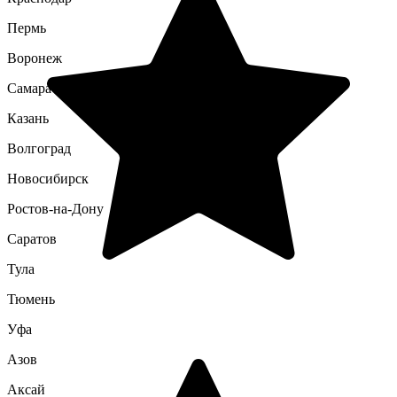
Пермь
Воронеж
Самара
Казань
Волгоград
Новосибирск
Ростов-на-Дону
Саратов
Тула
Тюмень
Уфа
Азов
Аксай