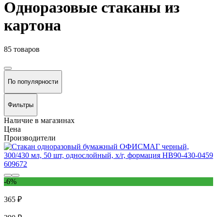
Одноразовые стаканы из
картона
85 товаров
По популярности
Фильтры
Наличие в магазинах
Цена
Производители
-6%
365 ₽