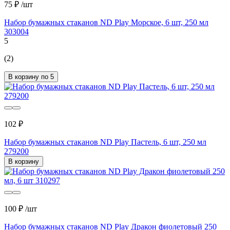
75 ₽
/шт
Набор бумажных стаканов ND Play Морское, 6 шт, 250 мл
303004
5
(2)
В корзину по 5
102 ₽
Набор бумажных стаканов ND Play Пастель, 6 шт, 250 мл
279200
В корзину
100 ₽
/шт
Набор бумажных стаканов ND Play Дракон фиолетовый 250