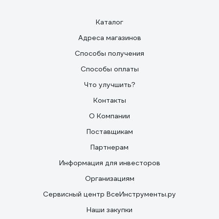
Каталог
Адреса магазинов
Способы получения
Способы оплаты
Что улучшить?
Контакты
О Компании
Поставщикам
Партнерам
Информация для инвесторов
Организациям
Сервисный центр ВсеИнструменты.ру
Наши закупки