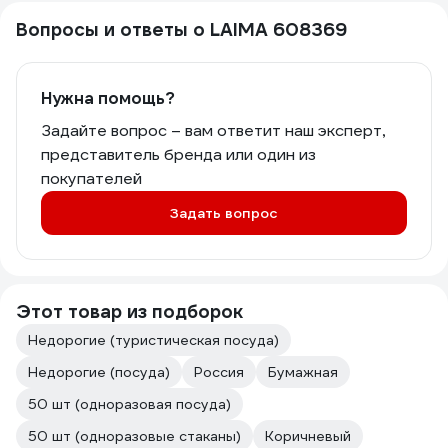
Вопросы и ответы о LAIMA 608369
Нужна помощь?
Задайте вопрос – вам ответит наш эксперт,
представитель бренда или один из
покупателей
Задать вопрос
Этот товар из подборок
Недорогие (туристическая посуда)
Недорогие (посуда)
Россия
Бумажная
50 шт (одноразовая посуда)
50 шт (одноразовые стаканы)
Коричневый