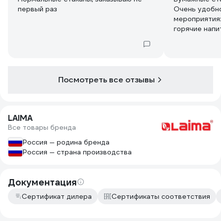
первый раз
Очень удобно
мероприятиях
горячие напит
экологически
Посмотреть все отзывы
LAIMA
Все товары бренда
Россия — родина бренда
Россия — страна производства
Документация
Сертификат дилера
Сертификаты соответствия