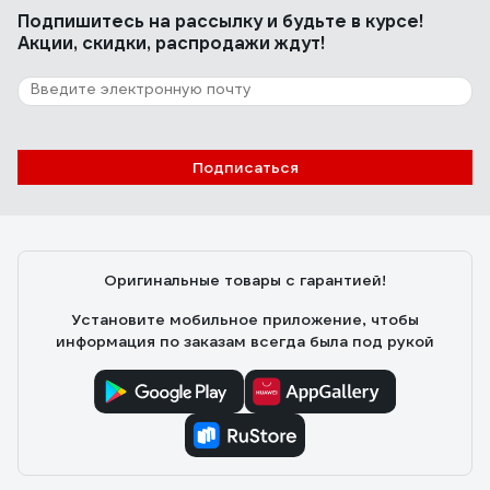
Подпишитесь
на рассылку
и будьте в курсе!
Акции, скидки, распродажи ждут!
Подписаться
Оригинальные товары с гарантией!
Установите мобильное приложение, чтобы
информация по заказам всегда была под рукой