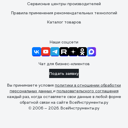
Сервисные центры производителей
Правила применения рекомендательных технологий
Каталог товаров
Наши соцсети
Чат для бизнес-клиентов
Подать заявку
Вы принимаете условия
политики в отношении обработки
персональных данных
и
пользовательского соглашения
каждый раз, когда оставляете свои данные в любой форме
обратной связи на сайте ВсеИнструменты.ру
© 2006 — 2026. ВсеИнструменты.ру