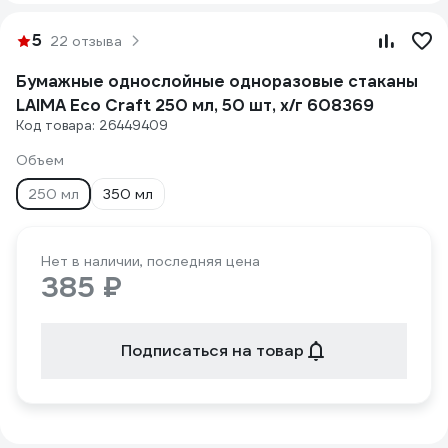
5
22 отзыва
Бумажные однослойные одноразовые стаканы
LAIMA Eco Craft 250 мл, 50 шт, х/г 608369
Код товара: 26449409
Объем
250 мл
350 мл
Нет в наличии, последняя цена
385 ₽
Подписаться на товар