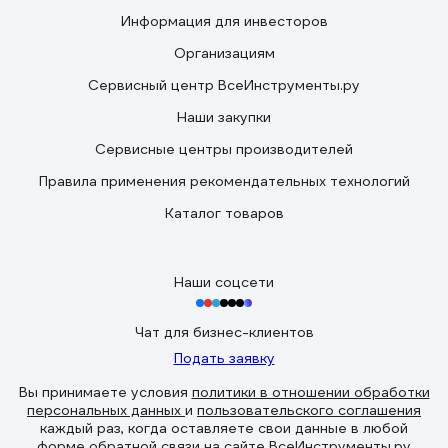
Информация для инвесторов
Организациям
Сервисный центр ВсеИнструменты.ру
Наши закупки
Сервисные центры производителей
Правила применения рекомендательных технологий
Каталог товаров
Наши соцсети
Чат для бизнес-клиентов
Подать заявку
Вы принимаете условия
политики в отношении обработки
персональных данных
и
пользовательского соглашения
каждый раз, когда оставляете свои данные в любой
форме обратной связи на сайте ВсеИнструменты.ру