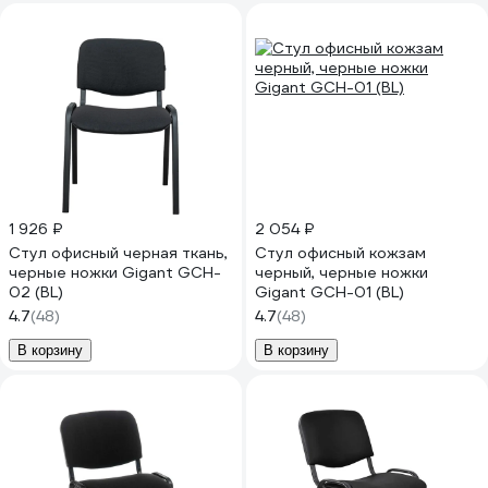
1 926 ₽
2 054 ₽
Стул офисный черная ткань,
Стул офисный кожзам
черные ножки Gigant GCH-
черный, черные ножки
02 (BL)
Gigant GCH-01 (BL)
4.7
(48)
4.7
(48)
В корзину
В корзину