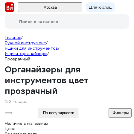
Для юрлиц
Москва
Поиск в каталоге
Главная
/
Ручной инструмент
/
Ящики для инструментов
/
Ящики-органайзеры
/
Прозрачный
Органайзеры для
инструментов цвет
прозрачный
132 товара
По популярности
Фильтры
Наличие в магазинах
Цена