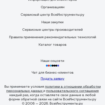
Организациям
Сервисный центр ВсеИнструменты.ру
Наши закупки
Сервисные центры производителей
Правила применения рекомендательных технологий
Каталог товаров
Наши соцсети
Чат для бизнес-клиентов
Подать заявку
Вы принимаете условия
политики в отношении обработки
персональных данных
и
пользовательского соглашения
каждый раз, когда оставляете свои данные в любой
форме обратной связи на сайте ВсеИнструменты.ру
© 2006 — 2026. ВсеИнструменты.ру