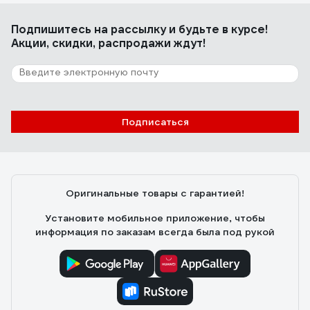
Подпишитесь
на рассылку
и будьте в курсе!
Акции, скидки, распродажи ждут!
Подписаться
Оригинальные товары с гарантией!
Установите мобильное приложение, чтобы
информация по заказам всегда была под рукой