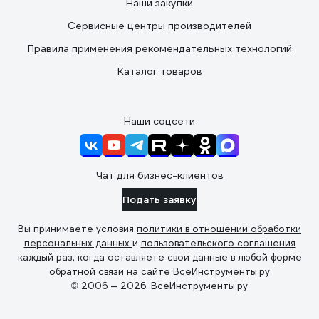
Наши закупки
Сервисные центры производителей
Правила применения рекомендательных технологий
Каталог товаров
Наши соцсети
Чат для бизнес-клиентов
Подать заявку
Вы принимаете условия
политики в отношении обработки
персональных данных
и
пользовательского соглашения
каждый раз, когда оставляете свои данные в любой форме
обратной связи на сайте ВсеИнструменты.ру
© 2006 — 2026. ВсеИнструменты.ру