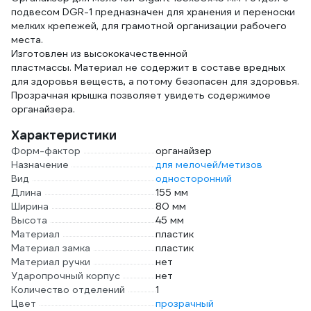
подвесом DGR-1 предназначен для хранения и переноски
мелких крепежей, для грамотной организации рабочего
места.
Изготовлен из высококачественной
пластмассы. Материал не содержит в составе вредных
для здоровья веществ, а потому безопасен для здоровья.
Прозрачная крышка позволяет увидеть содержимое
органайзера.
Характеристики
Форм-фактор
органайзер
Назначение
для мелочей/метизов
Вид
односторонний
Длина
155 мм
Ширина
80 мм
Высота
45 мм
Материал
пластик
Материал замка
пластик
Материал ручки
нет
Ударопрочный корпус
нет
Количество отделений
1
Цвет
прозрачный