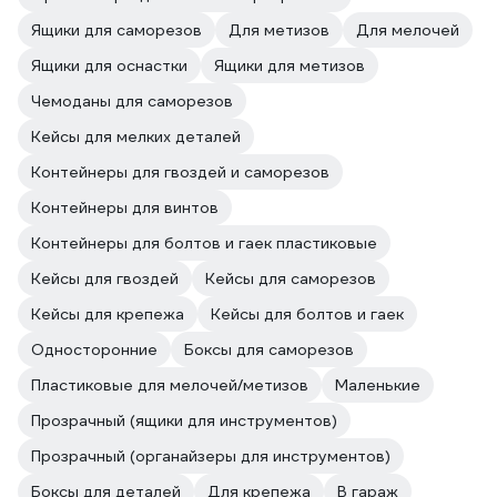
Ящики для саморезов
Для метизов
Для мелочей
Ящики для оснастки
Ящики для метизов
Чемоданы для саморезов
Кейсы для мелких деталей
Контейнеры для гвоздей и саморезов
Контейнеры для винтов
Контейнеры для болтов и гаек пластиковые
Кейсы для гвоздей
Кейсы для саморезов
Кейсы для крепежа
Кейсы для болтов и гаек
Односторонние
Боксы для саморезов
Пластиковые для мелочей/метизов
Маленькие
Прозрачный (ящики для инструментов)
Прозрачный (органайзеры для инструментов)
Боксы для деталей
Для крепежа
В гараж