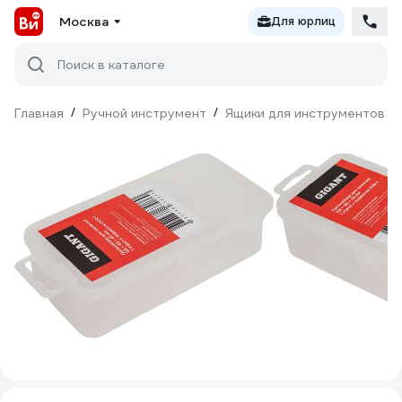
Москва
Для юрлиц
Поиск в каталоге
Главная
/
Ручной инструмент
/
Ящики для инструментов
/