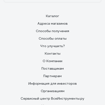
Каталог
Адреса магазинов
Способы получения
Способы оплаты
Что улучшить?
Контакты
О Компании
Поставщикам
Партнерам
Информация для инвесторов
Организациям
Сервисный центр ВсеИнструменты.ру