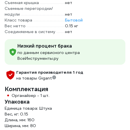
Съемная крышка
нет
Съемные перегородки/
модули
нет
Класс товара
Бытовой
Вес нетто
0.15 кг
Соединяемые в систему
нет
Низкий процент брака
по данным сервисного центра
ВсеИнструменты.ру
Гарантия производителя 1 год
на товары Gigant
Комплектация
Органайзер - 1 шт.
Упаковка
Единица товара: Штука
Вес, кг: 0.15
Длина, мм: 160
Ширина, мм: 80