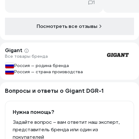
1
Посмотреть все отзывы
Gigant
Все товары бренда
Россия — родина бренда
Россия — страна производства
Вопросы и ответы о Gigant DGR-1
Нужна помощь?
Задайте вопрос – вам ответит наш эксперт,
представитель бренда или один из
покупателей