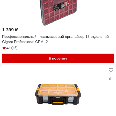
1 399 ₽
Профессиональный пластмассовый органайзер 15 отделений
Gigant Professional GPMI-2
4.9
(45)
В корзину