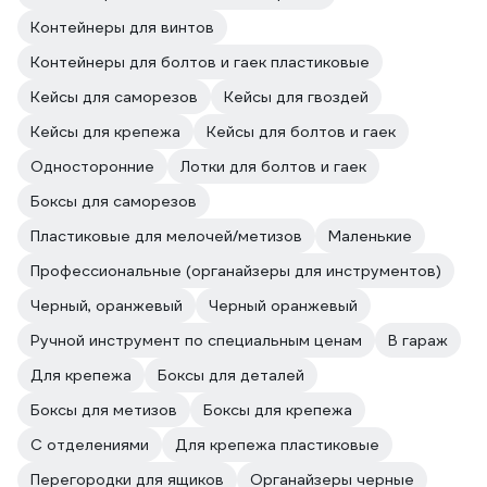
Контейнеры для винтов
Контейнеры для болтов и гаек пластиковые
Кейсы для саморезов
Кейсы для гвоздей
Кейсы для крепежа
Кейсы для болтов и гаек
Односторонние
Лотки для болтов и гаек
Боксы для саморезов
Пластиковые для мелочей/метизов
Маленькие
Профессиональные (органайзеры для инструментов)
Черный, оранжевый
Черный оранжевый
Ручной инструмент по специальным ценам
В гараж
Для крепежа
Боксы для деталей
Боксы для метизов
Боксы для крепежа
С отделениями
Для крепежа пластиковые
Перегородки для ящиков
Органайзеры черные