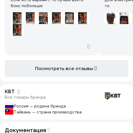
бокс побольше
то
Посмотреть все отзывы
КВТ
Все товары бренда
Россия — родина бренда
Тайвань — страна производства
Документация