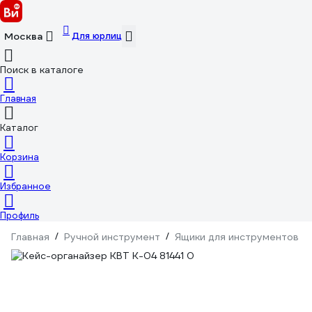
Для юрлиц
Москва
Поиск в каталоге
Главная
Каталог
Корзина
Избранное
Профиль
Главная
/
Ручной инструмент
/
Ящики для инструментов
/