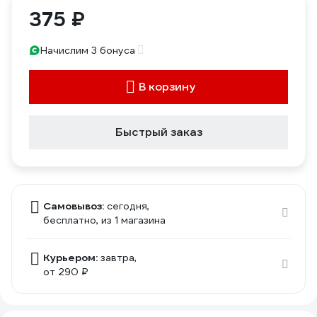
375 ₽
Начислим 3 бонуса
В корзину
Быстрый заказ
Самовывоз:
сегодня,
бесплатно
, из 1 магазина
Курьером:
завтра,
от 290 ₽