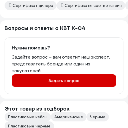
Сертификат дилера
Сертификаты соответствия
Вопросы и ответы о КВТ К-04
Нужна помощь?
Задайте вопрос – вам ответит наш эксперт,
представитель бренда или один из
покупателей
Задать вопрос
Этот товар из подборок
Пластиковые кейсы
Американские
Черные
Пластиковые черные