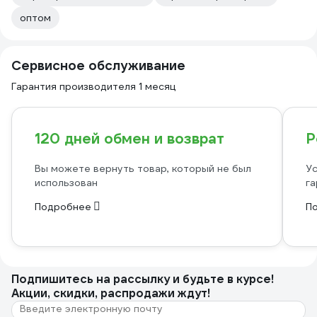
оптом
Сервисное обслуживание
Гарантия производителя 1 месяц
120 дней обмен и возврат
Р
Вы можете вернуть товар, который не был
Ус
использован
га
Подробнее
П
Подпишитесь
на рассылку
и будьте в курсе!
Акции, скидки, распродажи ждут!