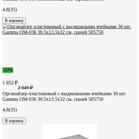
4.8
(35)
В корзину
-10%
1 852 ₽
2 049 ₽
Органайзер пластиковый с выдвижными ячейками 36 шт.
Gamma ОМ-036 39.5x13.5x32 см, синий 505750
4.8
(35)
В корзину