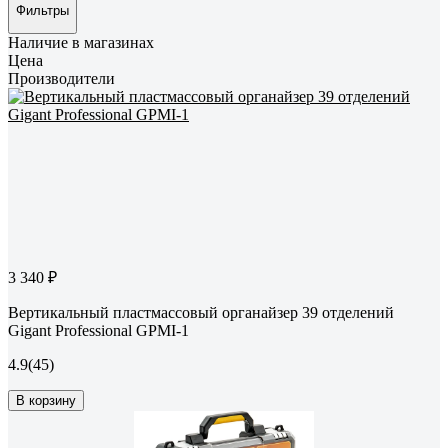
Фильтры
Наличие в магазинах
Цена
Производители
3 340 ₽
Вертикальный пластмассовый органайзер 39 отделений
Gigant Professional GPMI-1
4.9
(45)
В корзину