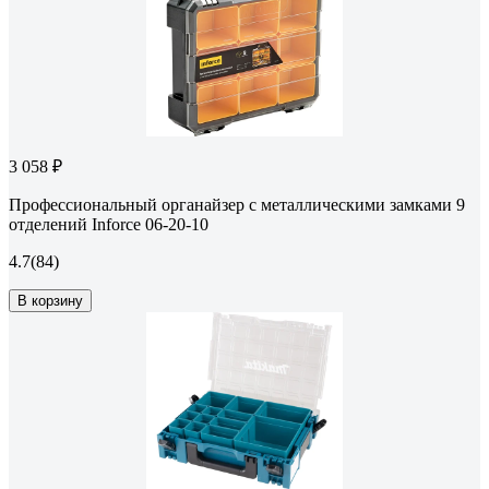
3 058 ₽
Профессиональный органайзер с металлическими замками 9
отделений Inforce 06-20-10
4.7
(84)
В корзину