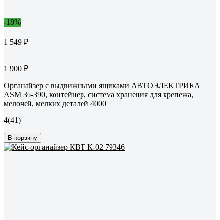
-18%
1 549 ₽
1 900 ₽
Органайзер с выдвижными ящиками АВТОЭЛЕКТРИКА
ASM 36-390, контейнер, система хранения для крепежа,
мелочей, мелких деталей 4000
4
(41)
В корзину