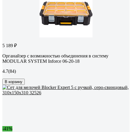
5 189 ₽
Органайзер с возможностью объединения в систему
MODULAR SYSTEM Inforce 06-20-18
4.7
(84)
В корзину
-41%