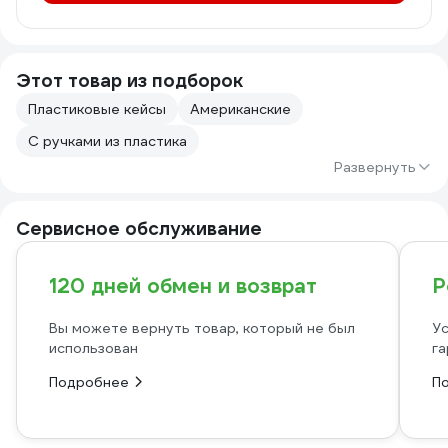
Этот товар из подборок
Пластиковые кейсы
Американские
С ручками из пластика
Развернуть
Сервисное обслуживание
120 дней обмен и возврат
Р
Вы можете вернуть товар, который не был
Ус
использован
га
Подробнее
П