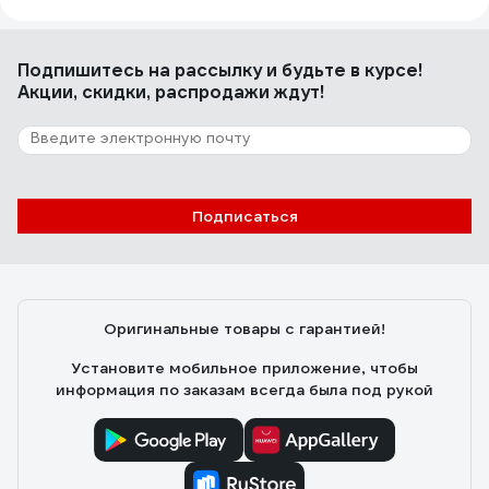
Подпишитесь
на рассылку
и будьте в курсе!
Акции, скидки, распродажи ждут!
Подписаться
Оригинальные товары с гарантией!
Установите мобильное приложение, чтобы
информация по заказам всегда была под рукой