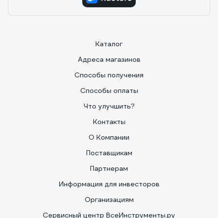
Каталог
Адреса магазинов
Способы получения
Способы оплаты
Что улучшить?
Контакты
О Компании
Поставщикам
Партнерам
Информация для инвесторов
Организациям
Сервисный центр ВсеИнструменты.ру