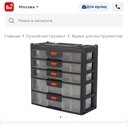
Москва
Для юрлиц
Поиск в каталоге
Главная
/
Ручной инструмент
/
Ящики для инструментов
/