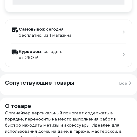
Самовывоз:
сегодня,
бесплатно
, из 1 магазина
Курьером:
сегодня,
от 290 ₽
Сопутствующие товары
Все
О товаре
Органайзер вертикальный помогает содержать в
порядке, переносить на место выполнения работ и
быстро находить метизы и аксессуары. Идеален для
использования дома, на даче, в гараже, мастерской, в