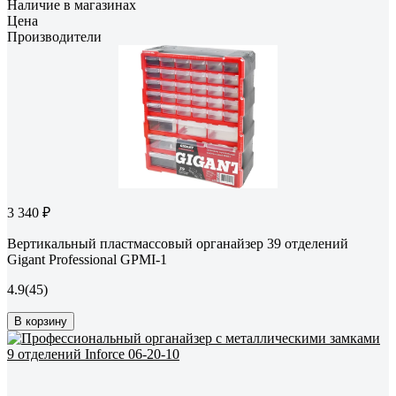
Наличие в магазинах
Цена
Производители
3 340 ₽
Вертикальный пластмассовый органайзер 39 отделений
Gigant Professional GPMI-1
4.9
(45)
В корзину