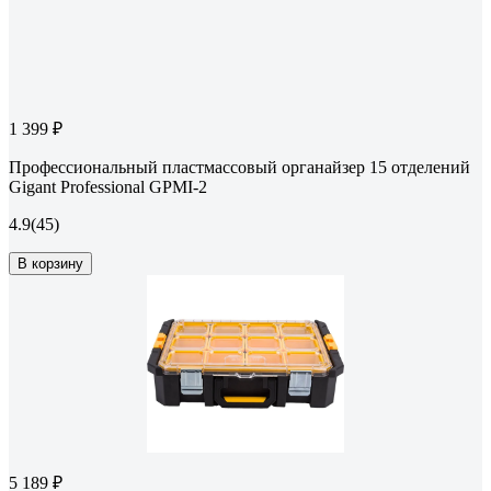
1 399 ₽
Профессиональный пластмассовый органайзер 15 отделений
Gigant Professional GPMI-2
4.9
(45)
В корзину
5 189 ₽