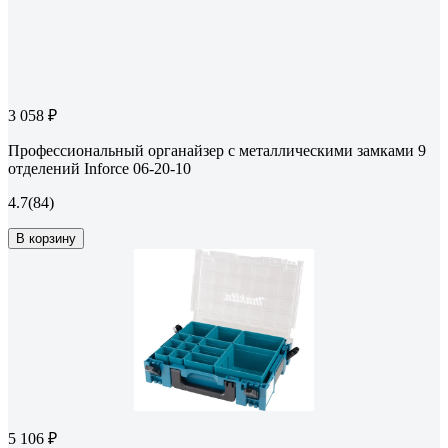
3 058 ₽
Профессиональный органайзер с металлическими замками 9
отделений Inforce 06-20-10
4.7
(84)
В корзину
5 106 ₽