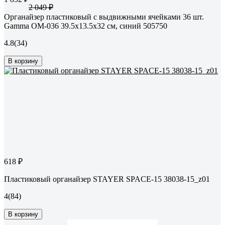
2 049 ₽
Органайзер пластиковый с выдвижными ячейками 36 шт.
Gamma ОМ-036 39.5x13.5x32 см, синий 505750
4.8
(34)
В корзину
618 ₽
Пластиковый органайзер STAYER SPACE-15 38038-15_z01
4
(84)
В корзину