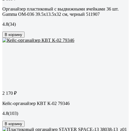
Органайзер пластиковый с выдвижными ячейками 36 шт.
Gamma ОМ-036 39.5x13.5x32 см, черный 511907
4.8
(34)
В корзину
2 170 ₽
Кейс-органайзер КВТ К-02 79346
4.8
(103)
В корзину