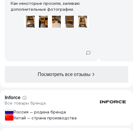
Как некоторые просили, заливаю
дополнительные фотографии.
Посмотреть все отзывы
Inforce
Все товары бренда
Россия — родина бренда
Китай — страна производства