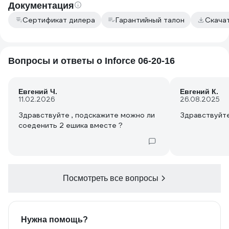
Документация
Сертификат дилера
Гарантийный талон
Скача
Вопросы и ответы о Inforce 06-20-16
Евгений Ч.
Евгений К.
11.02.2026
26.08.2025
Здравствуйте , подскажите можно ли
Здравствуйте
соеденить 2 ешика вместе ?
Посмотреть все вопросы
Нужна помощь?