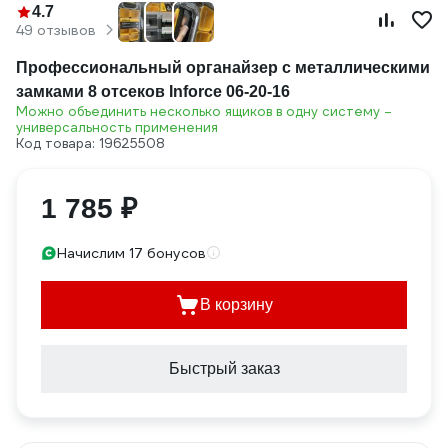
4.7
49 отзывов
Профессиональный органайзер с металлическими
замками 8 отсеков Inforce 06-20-16
Можно объединить несколько ящиков в одну систему –
универсальность применения
Код товара: 19625508
1 785 ₽
Начислим 17 бонусов
В корзину
Быстрый заказ