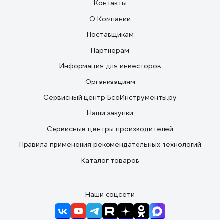
Контакты
О Компании
Поставщикам
Партнерам
Информация для инвесторов
Организациям
Сервисный центр ВсеИнструменты.ру
Наши закупки
Сервисные центры производителей
Правила применения рекомендательных технологий
Каталог товаров
Наши соцсети