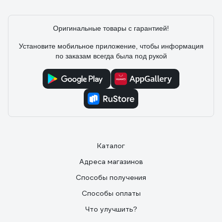
Оригинальные товары с гарантией!
Установите мобильное приложение, чтобы информация
по заказам всегда была под рукой
Каталог
Адреса магазинов
Способы получения
Способы оплаты
Что улучшить?