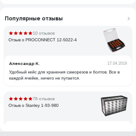
Популярные отзывы
10 отзывов
Отзыв о PROCONNECT 12-5022-4
Александр К.
17.04.2019
Удобный кейс для хранения саморезов и болтов. Все в
каждой ячейке, ничего не путается.
78 отзывов
Отзыв о Stanley 1-93-980
Евгений
09.02.2019