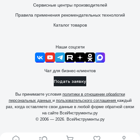
Сервисные центры производителей
Правила применения рекомендательных технологий
Каталог товаров
Наши соцсети
Чат для бизнес-клиентов
Подать заявку
Вы принимаете условия
политики в отношении обработки
персональных данных
и
пользовательского соглашения
каждый
раз, когда оставляете свои данные в любой форме обратной связи
на сайте ВсеИнструменты.ру
© 2006 — 2026. ВсеИнструменты.ру