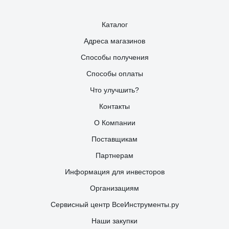
Каталог
Адреса магазинов
Способы получения
Способы оплаты
Что улучшить?
Контакты
О Компании
Поставщикам
Партнерам
Информация для инвесторов
Организациям
Сервисный центр ВсеИнструменты.ру
Наши закупки