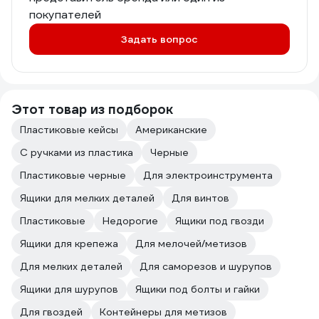
покупателей
Задать вопрос
Этот товар из подборок
Пластиковые кейсы
Американские
С ручками из пластика
Черные
Пластиковые черные
Для электроинструмента
Ящики для мелких деталей
Для винтов
Пластиковые
Недорогие
Ящики под гвозди
Ящики для крепежа
Для мелочей/метизов
Для мелких деталей
Для саморезов и шурупов
Ящики для шурупов
Ящики под болты и гайки
Для гвоздей
Контейнеры для метизов