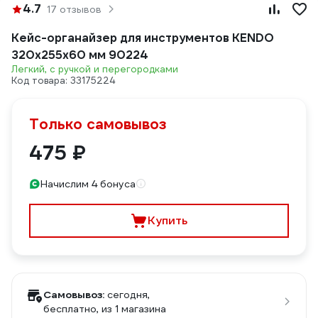
4.7
17 отзывов
Кейс-органайзер для инструментов KENDO
320x255x60 мм 90224
Легкий, с ручкой и перегородками
Код товара: 33175224
Только самовывоз
475 ₽
Начислим 4 бонуса
Купить
Самовывоз:
сегодня,
бесплатно
, из 1 магазина