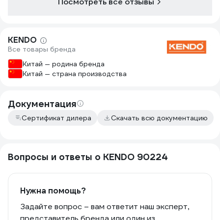
Посмотреть все отзывы
KENDO
Все товары бренда
Китай — родина бренда
Китай — страна производства
Документация
Сертификат дилера
Скачать всю документацию
Вопросы и ответы о KENDO 90224
Нужна помощь?
Задайте вопрос – вам ответит наш эксперт,
представитель бренда или один из