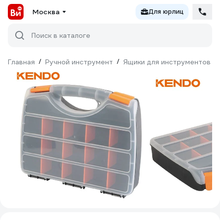
Москва
Для юрлиц
Поиск в каталоге
Главная
/
Ручной инструмент
/
Ящики для инструментов
/