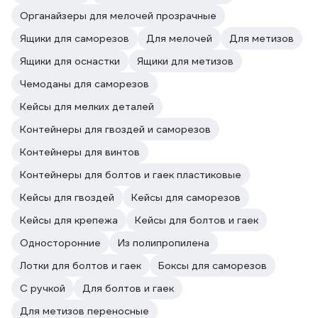
Органайзеры для мелочей прозрачные
Ящики для саморезов
Для мелочей
Для метизов
Ящики для оснастки
Ящики для метизов
Чемоданы для саморезов
Кейсы для мелких деталей
Контейнеры для гвоздей и саморезов
Контейнеры для винтов
Контейнеры для болтов и гаек пластиковые
Кейсы для гвоздей
Кейсы для саморезов
Кейсы для крепежа
Кейсы для болтов и гаек
Односторонние
Из полипропилена
Лотки для болтов и гаек
Боксы для саморезов
С ручкой
Для болтов и гаек
Для метизов переносные