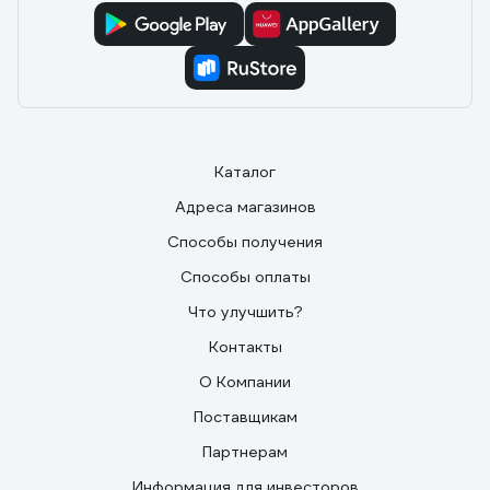
Каталог
Адреса магазинов
Способы получения
Способы оплаты
Что улучшить?
Контакты
О Компании
Поставщикам
Партнерам
Информация для инвесторов