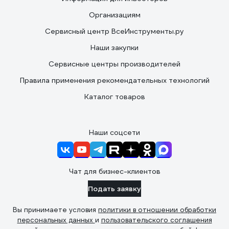
Организациям
Сервисный центр ВсеИнструменты.ру
Наши закупки
Сервисные центры производителей
Правила применения рекомендательных технологий
Каталог товаров
Наши соцсети
Чат для бизнес-клиентов
Подать заявку
Вы принимаете условия
политики в отношении обработки
персональных данных
и
пользовательского соглашения