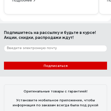
Подробнее
П
Подпишитесь
на рассылку
и будьте в курсе!
Акции, скидки, распродажи ждут!
Подписаться
Оригинальные товары с гарантией!
Установите мобильное приложение, чтобы
информация по заказам всегда была под рукой