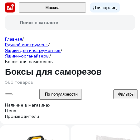
Для юрлиц
Москва
Поиск в каталоге
Главная
/
Ручной инструмент
/
Ящики для инструментов
/
Ящики-органайзеры
/
Боксы для саморезов
Боксы для саморезов
586 товаров
По популярности
Фильтры
Наличие в магазинах
Цена
Производители