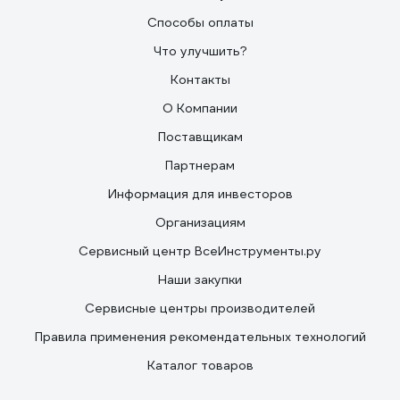
Способы оплаты
Что улучшить?
Контакты
О Компании
Поставщикам
Партнерам
Информация для инвесторов
Организациям
Сервисный центр ВсеИнструменты.ру
Наши закупки
Сервисные центры производителей
Правила применения рекомендательных технологий
Каталог товаров