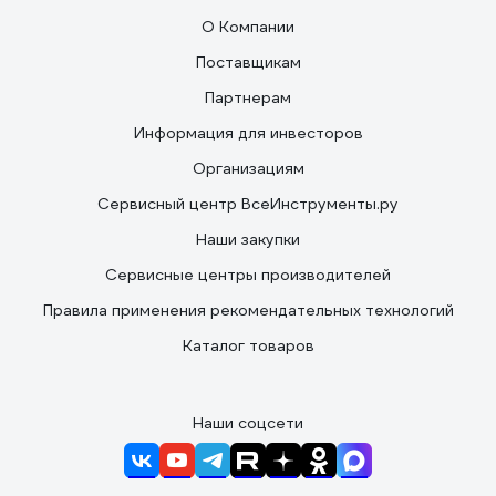
О Компании
Поставщикам
Партнерам
Информация для инвесторов
Организациям
Сервисный центр ВсеИнструменты.ру
Наши закупки
Сервисные центры производителей
Правила применения рекомендательных технологий
Каталог товаров
Наши соцсети