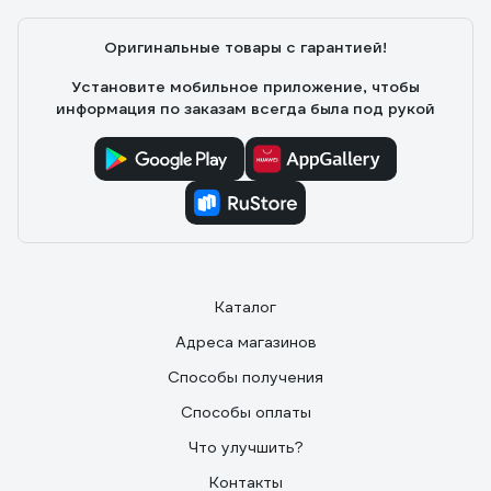
Оригинальные товары с гарантией!
Установите мобильное приложение, чтобы
информация по заказам всегда была под рукой
Каталог
Адреса магазинов
Способы получения
Способы оплаты
Что улучшить?
Контакты