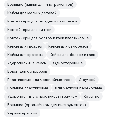
Большие (ящики для инструментов)
Кейсы для мелких деталей
Контейнеры для гвоздей и саморезов
Контейнеры для винтов
Контейнеры для болтов и гаек пластиковые
Кейсы для гвоздей
Кейсы для саморезов
Кейсы для крепежа
Кейсы для болтов и гаек
Ударопрочные кейсы
Односторонние
Боксы для саморезов
Пластиковые для мелочей/метизов
С ручкой
Большие пластиковые
Для метизов переносные
Ударопрочные с пластиковым замком
Красные
Большие (органайзеры для инструментов)
Черный красный