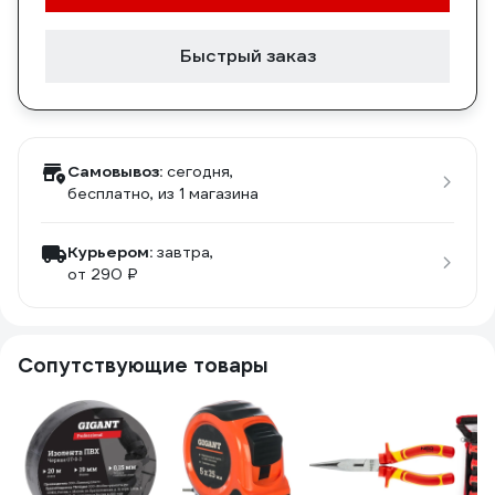
Быстрый заказ
Самовывоз:
сегодня,
бесплатно
, из 1 магазина
Курьером:
завтра,
от 290 ₽
Сопутствующие товары