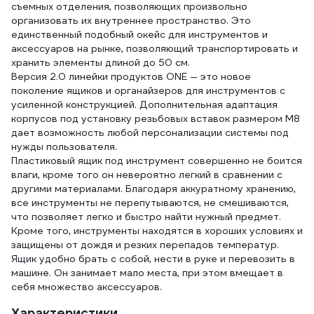
съемных отделения, позволяющих произвольно
организовать их внутреннее пространство. Это
единственный подобный окейс для инструментов и
аксессуаров на рынке, позволяющий транспортировать и
хранить элементы длиной до 50 см.
Версия 2.0 линейки продуктов ONE — это новое
поколение ящиков и органайзеров для инструментов с
усиленной конструкцией. Дополнительная адаптация
корпусов под установку резьбовых вставок размером М8
дает возможность любой персонализации системы под
нужды пользователя.
Пластиковый ящик под инструмент совершенно не боится
влаги, кроме того он невероятно легкий в сравнении с
другими материалами. Благодаря аккуратному хранению,
все инструменты не перепутываются, не смешиваются,
что позволяет легко и быстро найти нужный предмет.
Кроме того, инструменты находятся в хороших условиях и
защищены от дождя и резких перепадов температур.
Ящик удобно брать с собой, нести в руке и перевозить в
машине. Он занимает мало места, при этом вмещает в
себя множество аксессуаров.
Характеристики