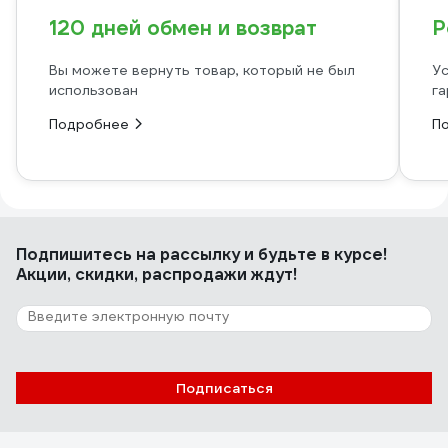
120 дней обмен и возврат
Р
Вы можете вернуть товар, который не был
Ус
использован
га
Подробнее
П
Подпишитесь
на рассылку
и будьте в курсе!
Акции, скидки, распродажи ждут!
Подписаться