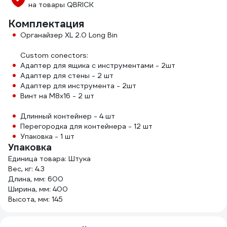
на товары QBRICK
Комплектация
Органайзер XL 2.0 Long Bin
Сustom conectors:
Адаптер для ящика с инструментами - 2шт
Адаптер для стены - 2 шт
Адаптер для инструмента - 2шт
Винт на M8x16 - 2 шт
Длинный контейнер - 4 шт
Перегородка для контейнера - 12 шт
Упаковка - 1 шт
Упаковка
Единица товара: Штука
Вес, кг: 4.3
Длина, мм: 600
Ширина, мм: 400
Высота, мм: 145