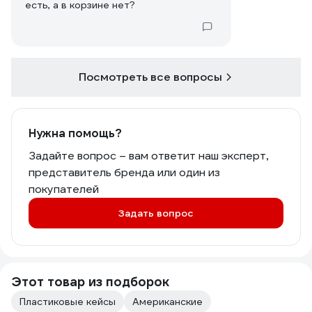
есть, а в корзине нет?
Посмотреть все вопросы
Нужна помощь?
Задайте вопрос – вам ответит наш эксперт,
представитель бренда или один из
покупателей
Задать вопрос
Этот товар из подборок
Пластиковые кейсы
Американские