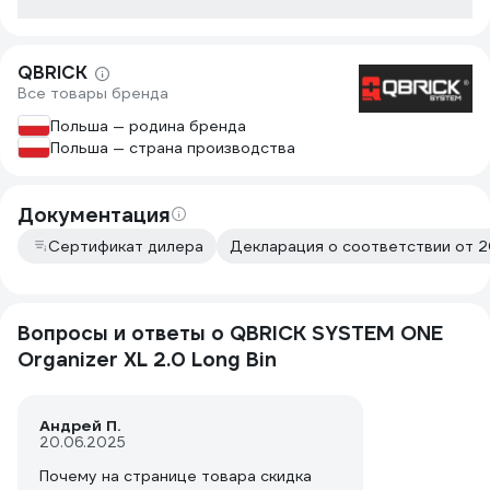
QBRICK
Все товары бренда
Польша — родина бренда
Польша — страна производства
Документация
Сертификат дилера
Декларация о соответствии от 2
Вопросы и ответы о QBRICK SYSTEM ONE
Organizer XL 2.0 Long Bin
Андрей П.
20.06.2025
Почему на странице товара скидка