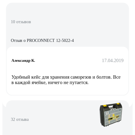
10 отзывов
Отзыв о PROCONNECT 12-5022-4
17.04.2019
Александр К.
Удобный кейс для хранения саморезов и болтов. Все
в каждой ячейке, ничего не путается.
32 отзыва