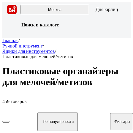
Для юрлиц
Москва
Поиск в каталоге
Главная
/
Ручной инструмент
/
Ящики для инструментов
/
Пластиковые для мелочей/метизов
Пластиковые органайзеры
для мелочей/метизов
459 товаров
По популярности
Фильтры