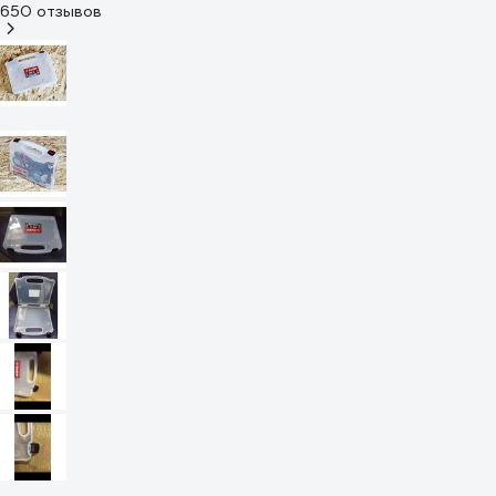
650 отзывов