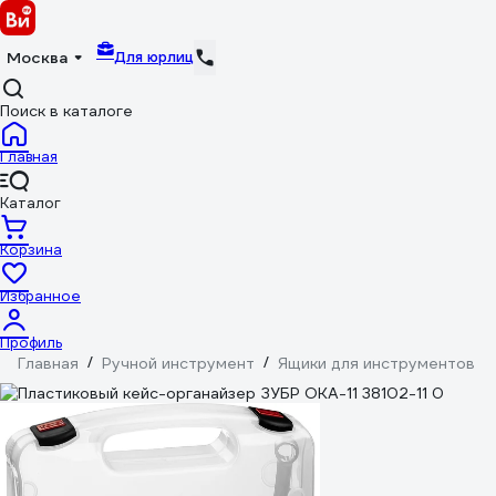
Для юрлиц
Москва
Поиск в каталоге
Главная
Каталог
Корзина
Избранное
Профиль
Главная
/
Ручной инструмент
/
Ящики для инструментов
/