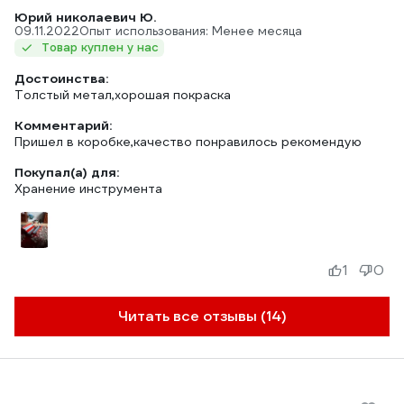
Юрий николаевич Ю.
09.11.2022
Опыт использования: Менее месяца
Товар куплен у нас
Достоинства:
Толстый метал,хорошая покраска
Комментарий:
Пришел в коробке,качество понравилось рекомендую
Покупал(а) для:
Хранение инструмента
1
0
Читать все отзывы (14)