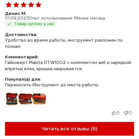
Денис М.
01.09.2023
Опыт использования: Менее месяца
Товар куплен у нас
Достоинства:
Удобство во время работы, инструмент разложен по
полкам
Комментарий:
Гайковерт Makita DTW1002 с комплектом акб и зарядкой
впритык влез, крышка закрывается.
Покупал(а) для:
Переносить Инструмент до места работы
5
0
Читать все отзывы (6)