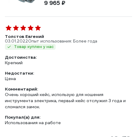
9 965 ₽
Толстов Евгений
03.01.2022
Опыт использования: Более года
Товар куплен у нас
Достоинства:
Крепкий
Недостатки:
Цена
Комментарий:
Очень хороший кейс, использую для ношения
инструмента электрика, первый кейс отслужил 3 года и
сломался замок.
Покупал(а) для:
Использования на работе