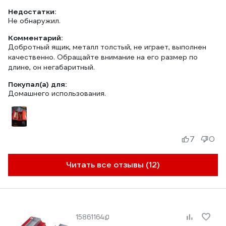
Недостатки:
Не обнаружил.
Комментарий:
Добротный ящик, металл толстый, не играет, выполнен
качественно. Обращайте внимание на его размер по
длине, он негабаритный.
Покупал(а) для:
Домашнего использования.
7
0
Читать все отзывы (12)
15861164