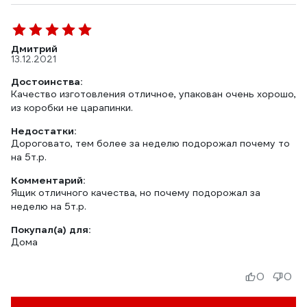
Дмитрий
13.12.2021
Достоинства:
Качество изготовления отличное, упакован очень хорошо,
из коробки не царапинки.
Недостатки:
Дороговато, тем более за неделю подорожал почему то
на 5т.р.
Комментарий:
Ящик отличного качества, но почему подорожал за
неделю на 5т.р.
Покупал(а) для:
Дома
0
0