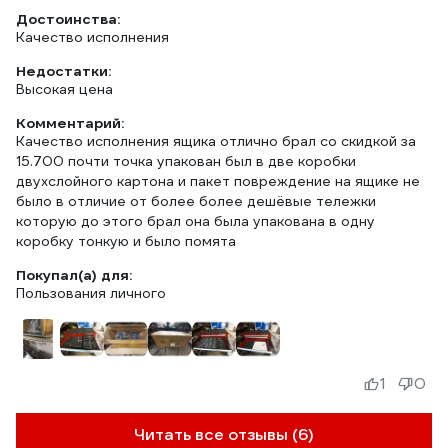
Достоинства:
Качество исполнения
Недостатки:
Высокая цена
Комментарий:
Качество исполнения ящика отлично брал со скидкой за
15.700 почти точка упакован был в две коробки
двухслойного картона и пакет повреждение на ящике не
было в отличие от более более дешёвые тележки
которую до этого брал она была упакована в одну
коробку тонкую и было помята
Покупал(а) для:
Пользования личного
1
0
Читать все отзывы (6)