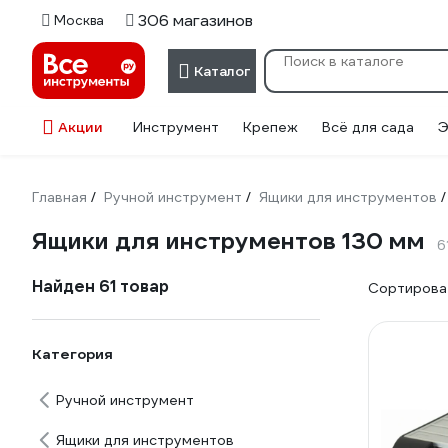
306 магазинов
Москва
Каталог
Акции
Инструмент
Крепеж
Всё для сада
Э
Главная
Ручной инструмент
Ящики для инструментов
/
/
/
Ящики для инструментов 130 мм
6
Найден 61 товар
Сортироват
Категория
Ручной инструмент
Ящики для инструментов