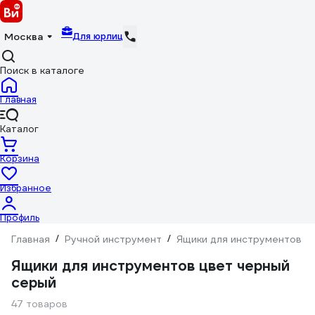
Для юрлиц
Москва
Поиск в каталоге
Главная
Каталог
Корзина
Избранное
Профиль
Главная
/
Ручной инструмент
/
Ящики для инструментов
/
Ящики для инструментов цвет черный
серый
47 товаров