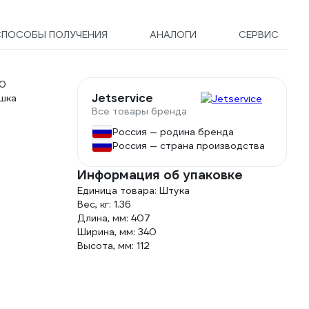
СПОСОБЫ ПОЛУЧЕНИЯ
АНАЛОГИ
СЕРВИС
10
Jetservice
ышка
Все товары бренда
Россия — родина бренда
Россия — страна производства
Информация об упаковке
Единица товара: Штука
Вес, кг: 1.36
Длина, мм: 407
Ширина, мм: 340
Высота, мм: 112