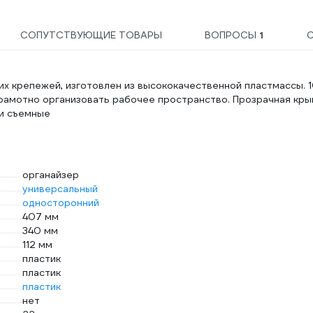
СОПУТСТВУЮЩИЕ ТОВАРЫ
ВОПРОСЫ
1
их крепежей, изготовлен из высококачественной пластмассы. 
грамотно организовать рабочее пространство. Прозрачная кр
и съемные
органайзер
универсальный
односторонний
407 мм
340 мм
112 мм
пластик
пластик
пластик
нет