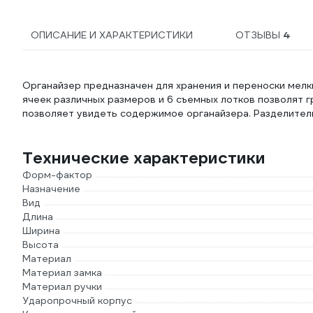
ОПИСАНИЕ И ХАРАКТЕРИСТИКИ
ОТЗЫВЫ
4
Органайзер предназначен для хранения и переноски мелк
ячеек различных размеров и 6 съемных лотков позволят 
позволяет увидеть содержимое органайзера. Разделител
Технические характеристики
Форм-фактор
Назначение
Вид
Длина
Ширина
Высота
Материал
Материал замка
Материал ручки
Ударопрочный корпус