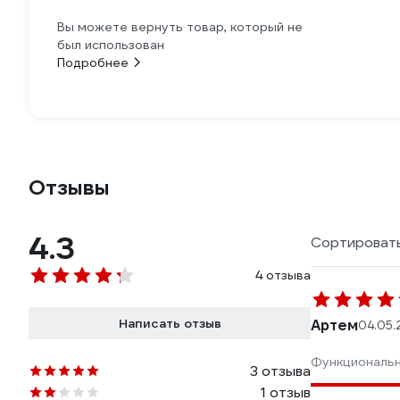
Вы можете вернуть товар, который не
был использован
Подробнее
Отзывы
4.3
Сортировать
4 отзыва
Написать отзыв
Артем
04.05.
Функциональ
3 отзыва
1 отзыв