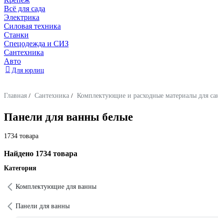
Всё для сада
Электрика
Силовая техника
Станки
Спецодежда и СИЗ
Сантехника
Авто
Для юрлиц
Главная
/
Сантехника
/
Комплектующие и расходные материалы для са
Панели для ванны белые
1734 товара
Найдено 1734 товара
Категория
Комплектующие для ванны
Панели для ванны