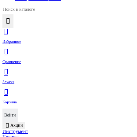
Избранное
Сравнение
Заказы
Корзина
Войти
Акции
Инструмент
Крепеж