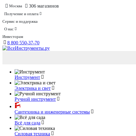
306 магазинов
Москва
Получение и оплата
Сервис и поддержка
О нас
Инвесторам
8 800 550-37-70
Инструмент
Электрика и свет
Ручной инструмент
Сантехника и инженерные системы
Всё для сада
Силовая техника