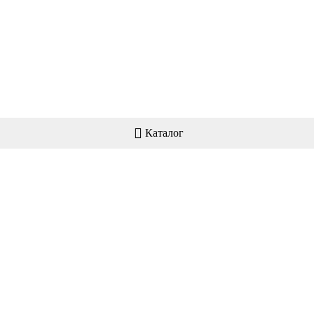
Каталог