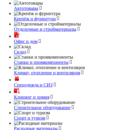
Автотовары
Крепёж и фурнитура
Отделочные и стройматериалы
Офис и дом
Склад
Станки и промкомпоненты
Климат, отопление и вентиляция
Спецодежда и СИЗ
Клининг и химия
Строительное оборудование
Спорт и туризм
Расходные материалы