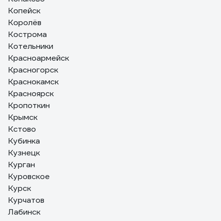
Копейск
Королёв
Кострома
Котельники
Красноармейск
Красногорск
Краснокамск
Красноярск
Кропоткин
Крымск
Кстово
Кубинка
Кузнецк
Курган
Куровское
Курск
Курчатов
Лабинск