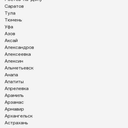
Саратов
Тула
Тюмень
Уфа
Азов
Аксай
Александров
Алексеевка
Алексин
Альметьевск
Анапа
Апатиты
Апрелевка
Арамиль
Арзамас
Армавир
Архангельск
Астрахань