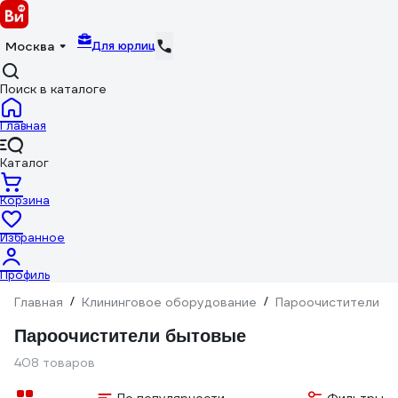
Для юрлиц
Москва
Поиск в каталоге
Главная
Каталог
Корзина
Избранное
Профиль
Главная
/
Клининговое оборудование
/
Пароочистители
/
Пароочистители бытовые
408 товаров