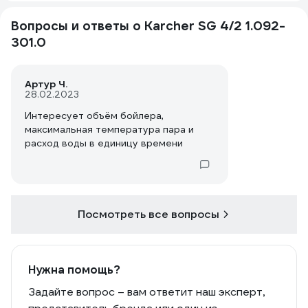
Вопросы и ответы о Karcher SG 4/2 1.092-
301.0
Артур Ч.
28.02.2023
Интересует объём бойлера,
максимальная температура пара и
расход воды в единицу времени
Посмотреть все вопросы
Нужна помощь?
Задайте вопрос – вам ответит наш эксперт,