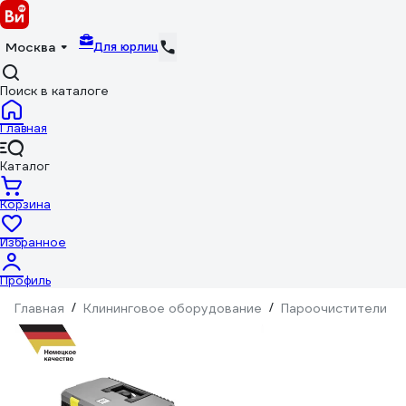
Для юрлиц
Москва
Поиск в каталоге
Главная
Каталог
Корзина
Избранное
Профиль
Главная
/
Клининговое оборудование
/
Пароочистители
/