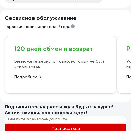
Сервисное обслуживание
Гарантия производителя 2 года
120 дней обмен и возврат
Р
Вы можете вернуть товар, который не был
Ус
использован
га
Подробнее
П
Подпишитесь
на рассылку
и будьте в курсе!
Акции, скидки, распродажи ждут!
Подписаться