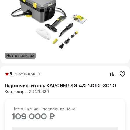
Нет в наличии
5
6 отзывов
Пароочиститель KARCHER SG 4/2 1.092-301.0
Код товара: 20426326
Нет в наличии, последняя цена
109 000 ₽