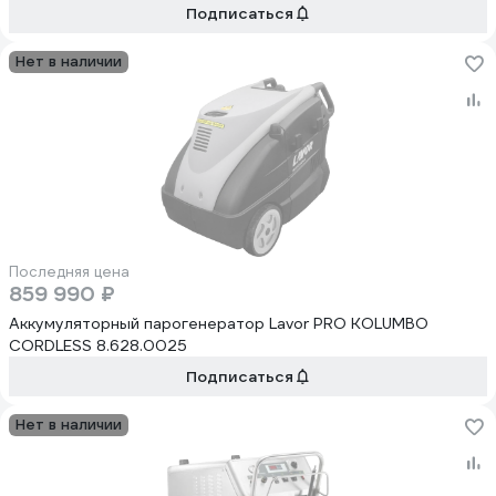
Подписаться
Нет в наличии
Последняя цена
859 990 ₽
Аккумуляторный парогенератор Lavor PRO KOLUMBO
CORDLESS 8.628.0025
Подписаться
Нет в наличии