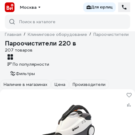
Москва
Для юрлиц
Поиск в каталоге
Главная
/
Клининговое оборудование
/
Пароочистители
/
Пароочистители 220 в
207 товаров
По популярности
Фильтры
Наличие в магазинах
Цена
Производители