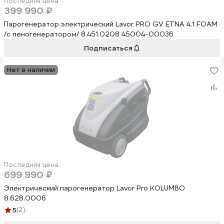
Последняя цена
399 990 ₽
Парогенератор электрический Lavor PRO GV ETNA 4.1 FOAM
/с пеногенератором/ 8.451.0208 45004-00036
Подписаться
Нет в наличии
Последняя цена
699 990 ₽
Электрический парогенератор Lavor Pro KOLUMBO
8.628.0006
5
(2)