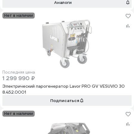
Аналоги
Нет в наличии
Последняя цена
1 299 990 ₽
Электрический парогенератор Lavor PRO GV VESUVIO 30
8.452.0001
Подписаться
Нет в наличии