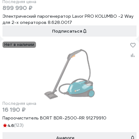
Последняя цена
899 990 ₽
Электрический парогенератор Lavor PRO KOLUMBO -2 Way
для 2-х операторов 8.628.0017
Подписаться
Нет в наличии
Последняя цена
16 190 ₽
Пароочиститель BORT BDR-2500-RR 91279910
4.6
(123)
Аналоги