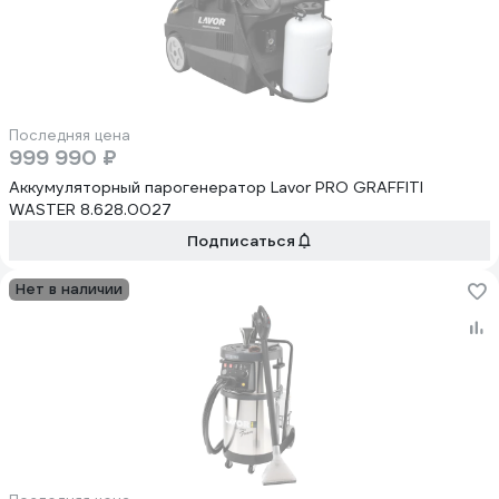
Последняя цена
999 990 ₽
Аккумуляторный парогенератор Lavor PRO GRAFFITI
WASTER 8.628.0027
Подписаться
Нет в наличии