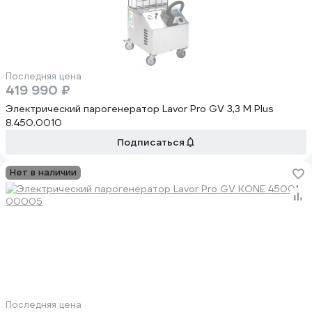
Последняя цена
419 990 ₽
Электрический парогенератор Lavor Pro GV 3,3 M Plus
8.450.0010
Подписаться
Нет в наличии
Последняя цена