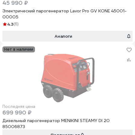
45 990 ₽
Электрический парогенератор Lavor Pro GV KONE 45001-
00005
4.3
(6)
Аналоги
Нет в наличии
Последняя цена
699 990 ₽
Дизельный парогенератор MENIKINI STEAMY DI 20
85006873