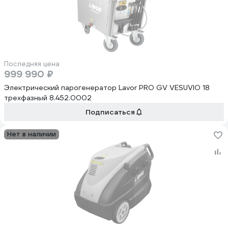
Последняя цена
999 990 ₽
Электрический парогенератор Lavor PRO GV VESUVIO 18
трехфазный 8.452.0002
Подписаться
Нет в наличии