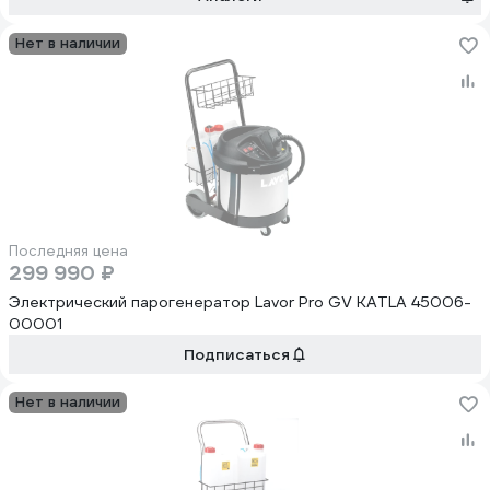
Нет в наличии
Последняя цена
299 990 ₽
Электрический парогенератор Lavor Pro GV KATLA 45006-
00001
Подписаться
Нет в наличии