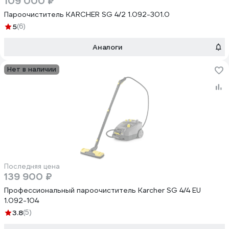
109 000 ₽
Пароочиститель KARCHER SG 4/2 1.092-301.0
5
(6)
Аналоги
Нет в наличии
Последняя цена
139 900 ₽
Профессиональный пароочиститель Karcher SG 4/4 EU
1.092-104
3.8
(5)