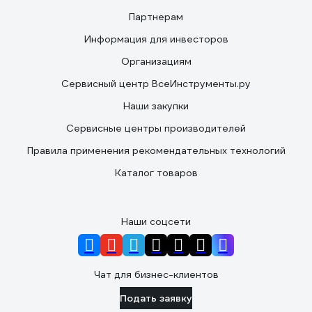
Партнерам
Информация для инвесторов
Организациям
Сервисный центр ВсеИнструменты.ру
Наши закупки
Сервисные центры производителей
Правила применения рекомендательных технологий
Каталог товаров
Наши соцсети
Чат для бизнес-клиентов
Подать заявку