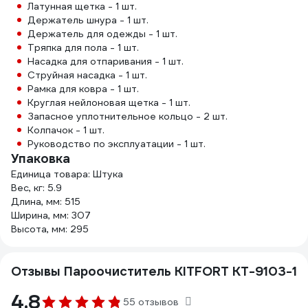
Латунная щетка - 1 шт.
Держатель шнура - 1 шт.
Держатель для одежды - 1 шт.
Тряпка для пола - 1 шт.
Насадка для отпаривания - 1 шт.
Струйная насадка - 1 шт.
Рамка для ковра - 1 шт.
Круглая нейлоновая щетка - 1 шт.
Запасное уплотнительное кольцо - 2 шт.
Колпачок - 1 шт.
Руководство по эксплуатации - 1 шт.
Упаковка
Единица товара: Штука
Вес, кг: 5.9
Длина, мм: 515
Ширина, мм: 307
Высота, мм: 295
Отзывы Пароочиститель KITFORT КТ-9103-1
4.8
55 отзывов