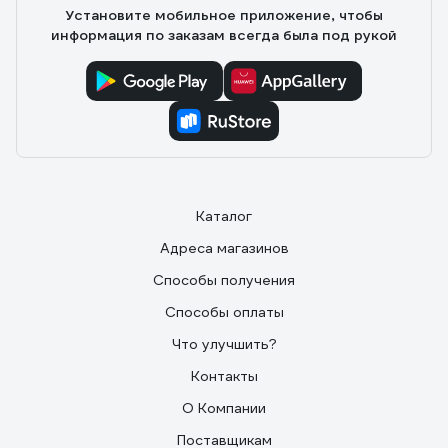
Установите мобильное приложение, чтобы
информация по заказам всегда была под рукой
Каталог
Адреса магазинов
Способы получения
Способы оплаты
Что улучшить?
Контакты
О Компании
Поставщикам