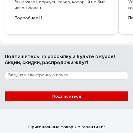
Вы можете вернуть товар, который не был
Ус
использован
га
Подробнее
П
Подпишитесь
на рассылку
и будьте в курсе!
Акции, скидки, распродажи ждут!
Подписаться
Оригинальные товары с гарантией!