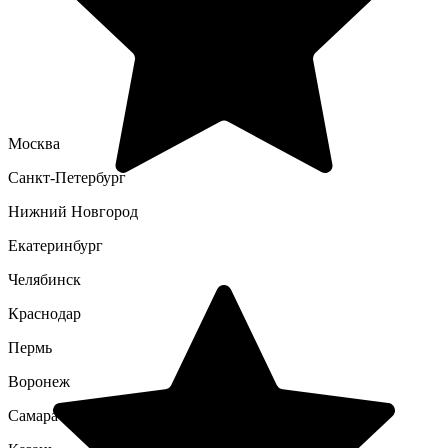
Москва
Санкт-Петербург
Нижний Новгород
Екатеринбург
Челябинск
Краснодар
Пермь
Воронеж
Самара