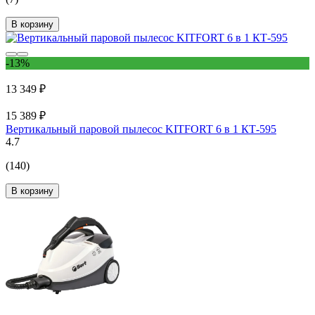
В корзину
-13%
13 349 ₽
15 389 ₽
Вертикальный паровой пылесос KITFORT 6 в 1 КТ-595
4.7
(140)
В корзину