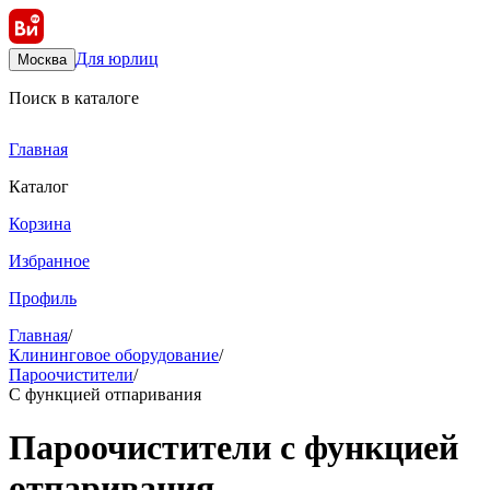
Для юрлиц
Москва
Поиск в каталоге
Главная
Каталог
Корзина
Избранное
Профиль
Главная
/
Клининговое оборудование
/
Пароочистители
/
С функцией отпаривания
Пароочистители с функцией
отпаривания