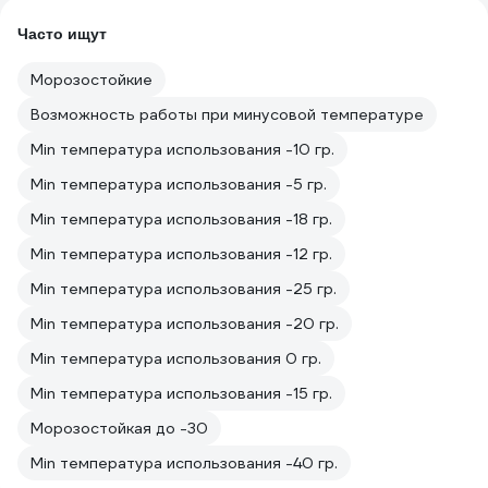
Часто ищут
Морозостойкие
Возможность работы при минусовой температуре
Min температура использования -10 гр.
Min температура использования -5 гр.
Min температура использования -18 гр.
Min температура использования -12 гр.
Min температура использования -25 гр.
Min температура использования -20 гр.
Min температура использования 0 гр.
Min температура использования -15 гр.
Морозостойкая до -30
Min температура использования -40 гр.