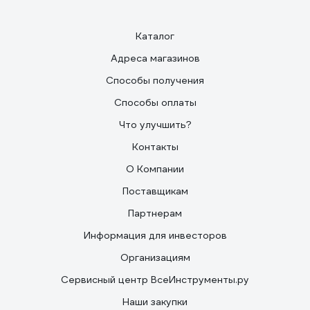
Каталог
Адреса магазинов
Способы получения
Способы оплаты
Что улучшить?
Контакты
О Компании
Поставщикам
Партнерам
Информация для инвесторов
Организациям
Сервисный центр ВсеИнструменты.ру
Наши закупки