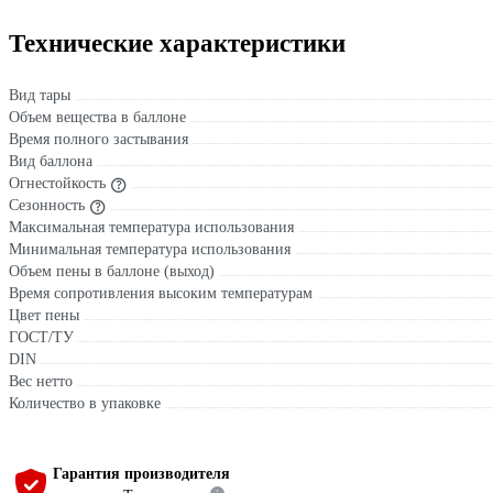
Технические характеристики
Вид тары
Объем вещества в баллоне
Время полного застывания
Вид баллона
Огнестойкость
Сезонность
Максимальная температура использования
Минимальная температура использования
Объем пены в баллоне (выход)
Время сопротивления высоким температурам
Цвет пены
ГОСТ/ТУ
DIN
Вес нетто
Количество в упаковке
Гарантия производителя