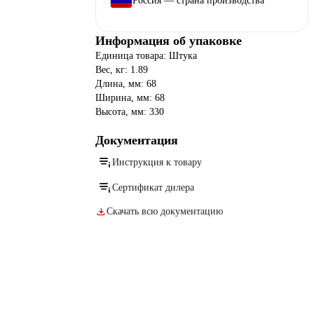
Россия — страна производства
Информация об упаковке
Единица товара: Штука
Вес, кг: 1.89
Длина, мм: 68
Ширина, мм: 68
Высота, мм: 330
Документация
Инструкция к товару
Сертификат дилера
Скачать всю документацию