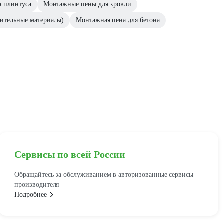
я плинтуса
Монтажные пены для кровли
ительные материалы)
Монтажная пена для бетона
Сервисы по всей России
Обращайтесь за обслуживанием в авторизованные сервисы
производителя
Подробнее