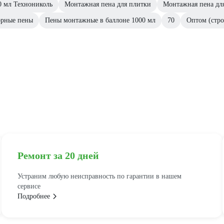
0 мл Технониколь
Монтажная пена для плитки
Монтажная пена дл
орные пены
Пены монтажные в баллоне 1000 мл
70
Оптом (стро
Ремонт за 20 дней
Устраним любую неисправность по гарантии в нашем
сервисе
Подробнее