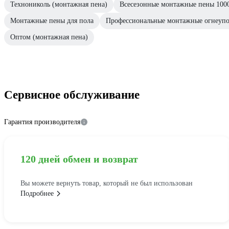
Технониколь (монтажная пена)
Всесезонные монтажные пены 100
Монтажные пены для пола
Профессиональные монтажные огнеуп
Оптом (монтажная пена)
Сервисное обслуживание
Гарантия производителя
120 дней обмен и возврат
Вы можете вернуть товар, который не был использован
Подробнее