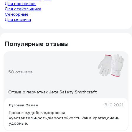
Для плотников
Для стекольщика
Сенсорные
Для мясника
Популярные отзывы
50 отзывов
Отзыв о перчатках Jeta Safety Smithcraft
18.10.2021
Луговой Семен
Прочные,удобные,хорошая
чувствительность,жаростойкость как в крагах,очень
удобные.