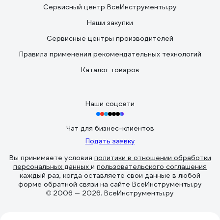
Сервисный центр ВсеИнструменты.ру
Наши закупки
Сервисные центры производителей
Правила применения рекомендательных технологий
Каталог товаров
Наши соцсети
Чат для бизнес-клиентов
Подать заявку
Вы принимаете условия
политики в отношении обработки
персональных данных
и
пользовательского соглашения
каждый раз, когда оставляете свои данные в любой
форме обратной связи на сайте ВсеИнструменты.ру
© 2006 — 2026. ВсеИнструменты.ру