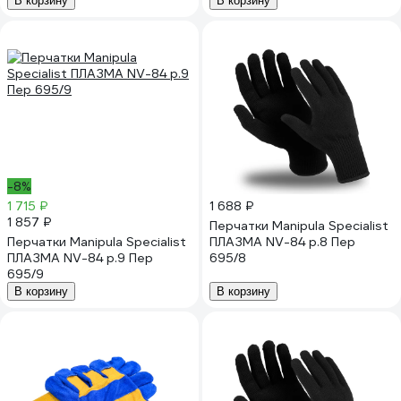
В корзину
В корзину
-8%
1 715 ₽
1 688 ₽
1 857 ₽
Перчатки Manipula Specialist
Перчатки Manipula Specialist
ПЛАЗМА NV-84 р.8 Пер
ПЛАЗМА NV-84 р.9 Пер
695/8
695/9
В корзину
В корзину