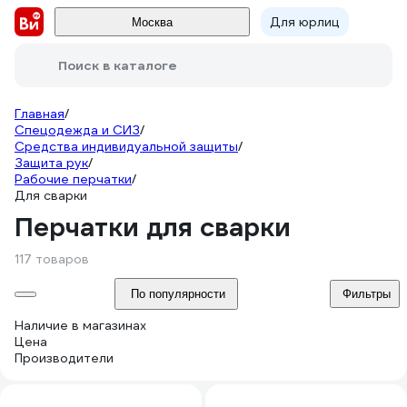
Для юрлиц
Москва
Поиск в каталоге
Главная
/
Спецодежда и СИЗ
/
Средства индивидуальной защиты
/
Защита рук
/
Рабочие перчатки
/
Для сварки
Перчатки для сварки
117 товаров
По популярности
Фильтры
Наличие в магазинах
Цена
Производители