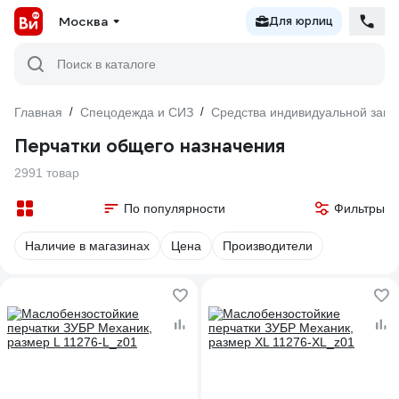
Москва
Для юрлиц
Поиск в каталоге
Главная
/
Спецодежда и СИЗ
/
Средства индивидуальной защ
Перчатки общего назначения
2991 товар
По популярности
Фильтры
Наличие в магазинах
Цена
Производители