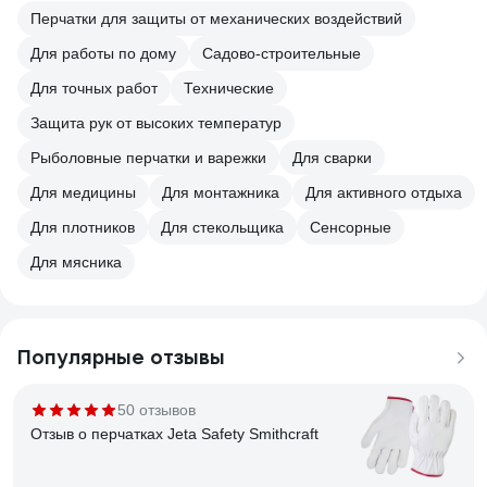
Перчатки для защиты от механических воздействий
Для работы по дому
Садово-строительные
Для точных работ
Технические
Защита рук от высоких температур
Рыболовные перчатки и варежки
Для сварки
Для медицины
Для монтажника
Для активного отдыха
Для плотников
Для стекольщика
Сенсорные
Для мясника
Популярные отзывы
50 отзывов
Отзыв о перчатках Jeta Safety Smithcraft