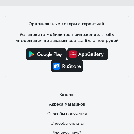
Моловствов Александр Иванович
07.05.2019
Оригинальные товары с гарантией!
Хорошо сидят, крепкие
Установите мобильное приложение, чтобы
информация по заказам всегда была под рукой
Каталог
Адреса магазинов
Способы получения
Способы оплаты
Что улучшить?