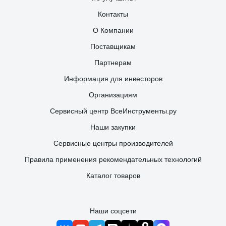
Контакты
О Компании
Поставщикам
Партнерам
Информация для инвесторов
Организациям
Сервисный центр ВсеИнструменты.ру
Наши закупки
Сервисные центры производителей
Правила применения рекомендательных технологий
Каталог товаров
Наши соцсети