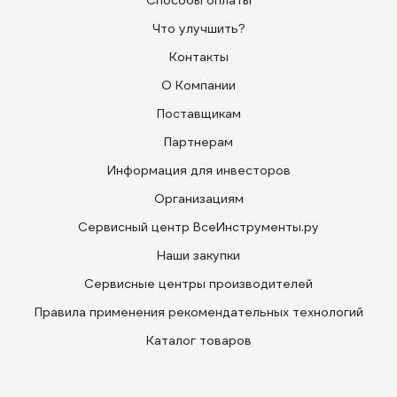
Способы оплаты
Что улучшить?
Контакты
О Компании
Поставщикам
Партнерам
Информация для инвесторов
Организациям
Сервисный центр ВсеИнструменты.ру
Наши закупки
Сервисные центры производителей
Правила применения рекомендательных технологий
Каталог товаров