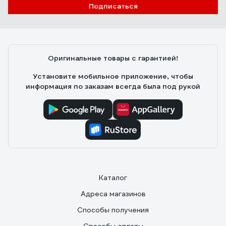
Подписаться
Оригинальные товары с гарантией!
Установите мобильное приложение, чтобы
информация по заказам всегда была под рукой
Каталог
Адреса магазинов
Способы получения