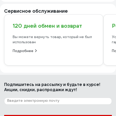
Сервисное обслуживание
120 дней обмен и возврат
Р
Вы можете вернуть товар, который не был
Ус
использован
га
Подробнее
П
Подпишитесь
на рассылку
и будьте в курсе!
Акции, скидки, распродажи ждут!