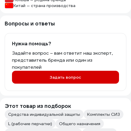
Китай — страна производства
Вопросы и ответы
Нужна помощь?
Задайте вопрос – вам ответит наш эксперт,
представитель бренда или один из
покупателей
Задать вопрос
Этот товар из подборок
Средства индивидуальной защиты
Комплекты СИЗ
L (рабочие перчатки)
Общего назначения