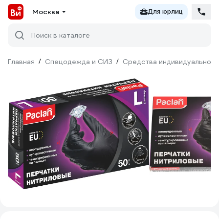
Москва
Для юрлиц
Поиск в каталоге
Главная
/
Спецодежда и СИЗ
/
Средства индивидуальной 