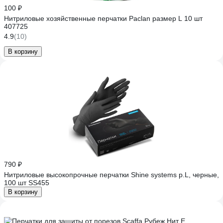
100 ₽
Нитриловые хозяйственные перчатки Paclan размер L 10 шт
407725
4.9
(10)
В корзину
790 ₽
Нитриловые высокопрочные перчатки Shine systems р.L, черные,
100 шт SS455
В корзину