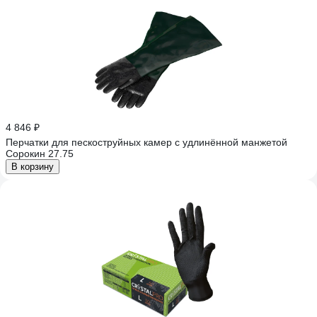
4 846 ₽
Перчатки для пескоструйных камер с удлинённой манжетой
Сорокин 27.75
В корзину