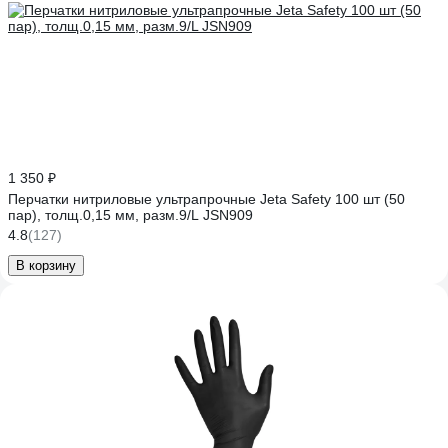
1 350 ₽
Перчатки нитриловые ультрапрочные Jeta Safety 100 шт (50
пар), толщ.0,15 мм, разм.9/L JSN909
4.8
(127)
В корзину