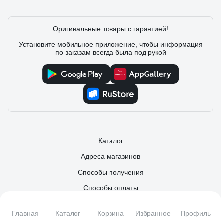
Оригинальные товары с гарантией!
Установите мобильное приложение, чтобы информация
по заказам всегда была под рукой
Каталог
Адреса магазинов
Способы получения
Способы оплаты
Что улучшить?
Главная
Каталог
Корзина
Избранное
Профиль
Контакты