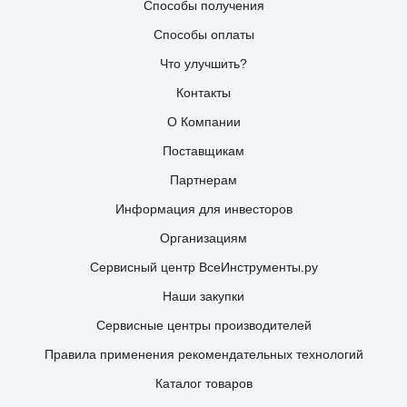
Способы получения
Способы оплаты
Что улучшить?
Контакты
О Компании
Поставщикам
Партнерам
Информация для инвесторов
Организациям
Сервисный центр ВсеИнструменты.ру
Наши закупки
Сервисные центры производителей
Правила применения рекомендательных технологий
Каталог товаров