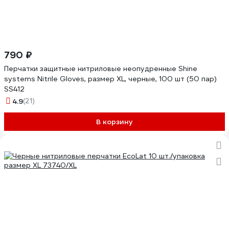
790 ₽
Перчатки защитные нитриловые неопудренные Shine
systems Nitrile Gloves, размер XL, черные, 100 шт (50 пар)
SS412
4.9
(21)
В корзину