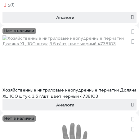
5
(1)
Аналоги
Нет в наличии
Хозяйственные нитриловые неопудренные перчатки Доляна
ХL, 100 штук, 3.5 г/шт, цвет черный 4738103
Аналоги
Нет в наличии