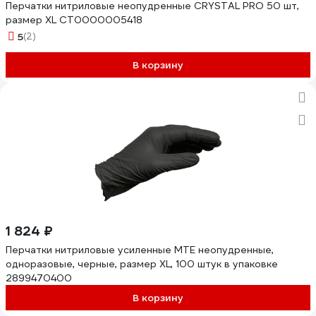
Перчатки нитриловые неопудренные CRYSTAL PRO 50 шт,
размер XL CT0000005418
5
(2)
В корзину
1 824 ₽
Перчатки нитриловые усиленные MTE неопудренные,
одноразовые, черные, размер XL, 100 штук в упаковке
2899470400
В корзину