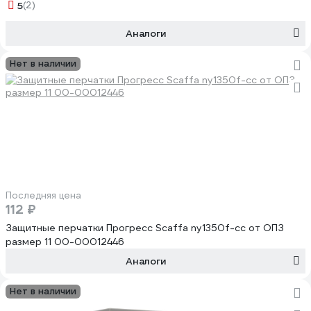
5
(2)
Аналоги
Нет в наличии
Последняя цена
112 ₽
Защитные перчатки Прогресс Scaffa ny1350f-cc от ОПЗ
размер 11 00-00012446
Аналоги
Нет в наличии