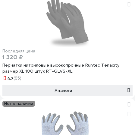
Последняя цена
1 320 ₽
Перчатки нитриловые высокопрочные Runtec Tenacity
размер XL 100 штук RT-GLVS-XL
4.7
(85)
Аналоги
Нет в наличии