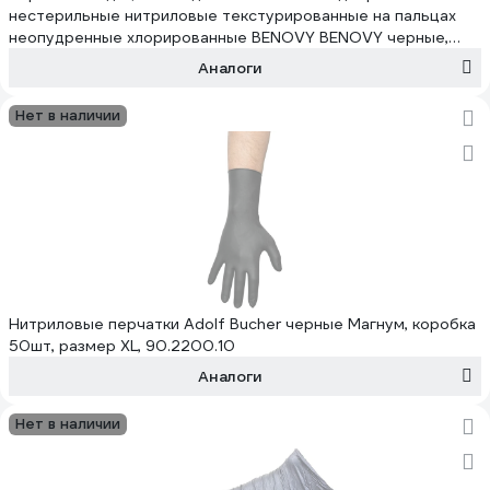
нестерильные нитриловые текстурированные на пальцах
неопудренные хлорированные BENOVY BENOVY черные,
размер XL, 100 шт 18 507
Аналоги
Нет в наличии
Нитриловые перчатки Adolf Bucher черные Магнум, коробка
50шт, размер XL, 90.2200.10
Аналоги
Нет в наличии