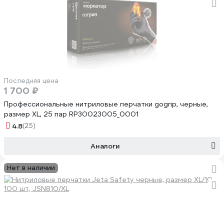
Последняя цена
1 700 ₽
Профессиональные нитриловые перчатки gogrip, черные,
размер XL, 25 пар RP30023005_0001
4.8
(25)
Аналоги
Нет в наличии