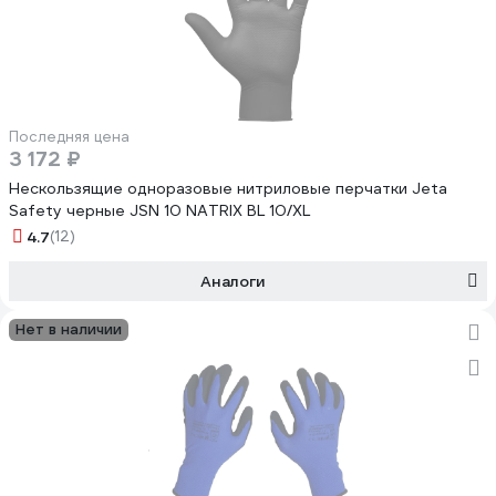
Последняя цена
3 172 ₽
Нескользящие одноразовые нитриловые перчатки Jeta
Safety черные JSN 10 NATRIX BL 10/XL
4.7
(12)
Аналоги
Нет в наличии