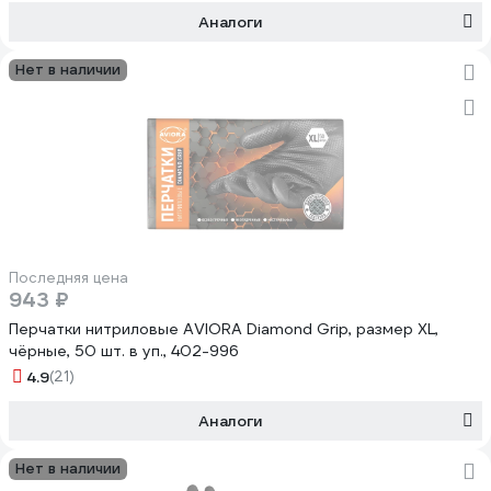
Аналоги
Нет в наличии
Последняя цена
943 ₽
Перчатки нитриловые AVIORA Diamond Grip, размер XL,
чёрные, 50 шт. в уп., 402-996
4.9
(21)
Аналоги
Нет в наличии