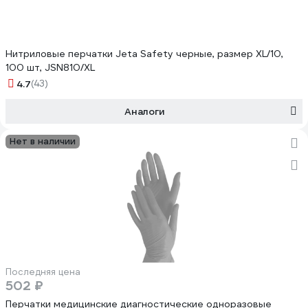
Нитриловые перчатки Jeta Safety черные, размер XL/10,
100 шт, JSN810/XL
4.7
(43)
Аналоги
Нет в наличии
Последняя цена
502 ₽
Перчатки медицинские диагностические одноразовые