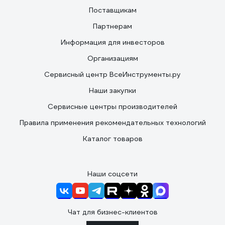
Поставщикам
Партнерам
Информация для инвесторов
Организациям
Сервисный центр ВсеИнструменты.ру
Наши закупки
Сервисные центры производителей
Правила применения рекомендательных технологий
Каталог товаров
Наши соцсети
Чат для бизнес-клиентов