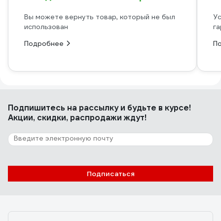
Вы можете вернуть товар, который не был
Ус
использован
га
Подробнее
П
Подпишитесь
на рассылку
и будьте в курсе!
Акции, скидки, распродажи ждут!
Подписаться