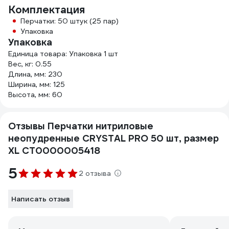
Комплектация
Перчатки: 50 штук (25 пар)
Упаковка
Упаковка
Единица товара: Упаковка 1 шт
Вес, кг: 0.55
Длина, мм: 230
Ширина, мм: 125
Высота, мм: 60
Отзывы Перчатки нитриловые
неопудренные CRYSTAL PRO 50 шт, размер
XL CT0000005418
5
2 отзыва
Написать отзыв