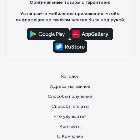
Оригинальные товары с гарантией!
Установите мобильное приложение, чтобы
информация по заказам всегда была под рукой
Каталог
Адреса магазинов
Способы получения
Способы оплаты
Что улучшить?
Контакты
О Компании