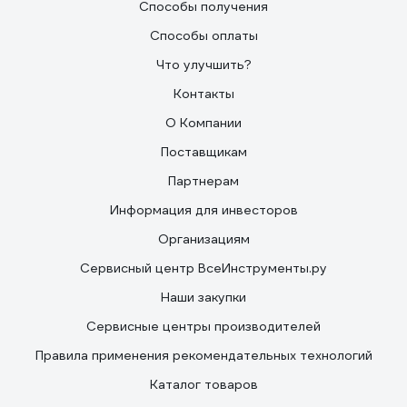
Способы получения
Способы оплаты
Что улучшить?
Контакты
О Компании
Поставщикам
Партнерам
Информация для инвесторов
Организациям
Сервисный центр ВсеИнструменты.ру
Наши закупки
Сервисные центры производителей
Правила применения рекомендательных технологий
Каталог товаров