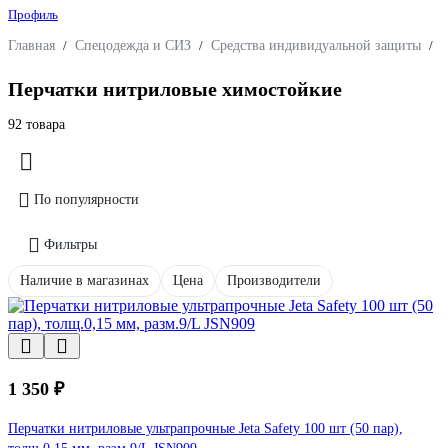
Профиль
Главная
/
Спецодежда и СИЗ
/
Средства индивидуальной защиты
/
З
Перчатки нитриловые химостойкие
92 товара
По популярности
Фильтры
Наличие в магазинах
Цена
Производители
1 350 ₽
Перчатки нитриловые ультрапрочные Jeta Safety 100 шт (50 пар),