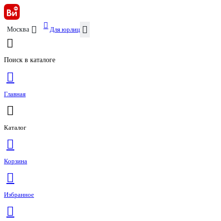
Для юрлиц
Москва
Поиск в каталоге
Главная
Каталог
Корзина
Избранное