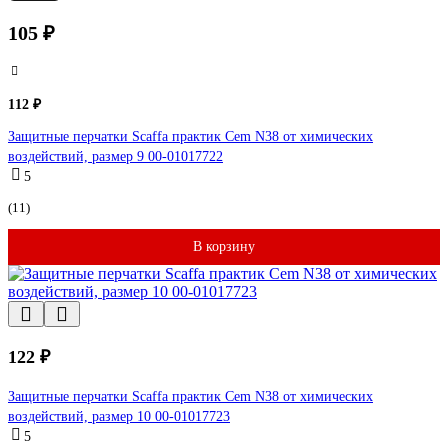
105 ₽
112 ₽
Защитные перчатки Scaffa практик Cem N38 от химических
воздействий, размер 9 00-01017722
5
(11)
В корзину
122 ₽
Защитные перчатки Scaffa практик Cem N38 от химических
воздействий, размер 10 00-01017723
5