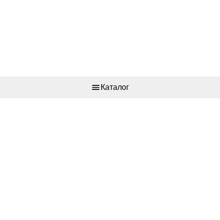
Каталог