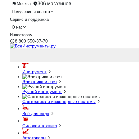
306 магазинов
Москва
Получение и оплата
Сервис и поддержка
О нас
Инвесторам
8 800 550-37-70
Инструмент
Электрика и свет
Ручной инструмент
Сантехника и инженерные системы
Всё для сада
Силовая техника
Автотовары