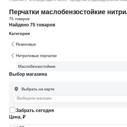
Перчатки маслобензостойкие нитр
75 товаров
Найдено 75 товаров
Категория
Резиновые
Нитриловые перчатки
Маслобензостойкие
Выбор магазина
Выбрать на карте
Выберите магазин
Забрать сегодня
Цена, ₽