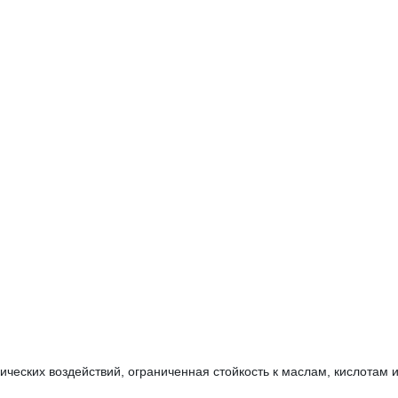
ческих воздействий, ограниченная стойкость к маслам, кислотам