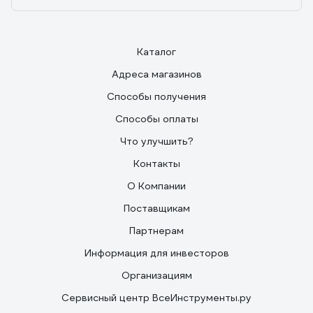
Каталог
Адреса магазинов
Способы получения
Способы оплаты
Что улучшить?
Контакты
О Компании
Поставщикам
Партнерам
Информация для инвесторов
Организациям
Сервисный центр ВсеИнструменты.ру