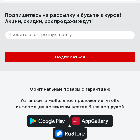
Подпишитесь
на рассылку
и будьте в курсе!
Акции, скидки, распродажи ждут!
Подписаться
Оригинальные товары с гарантией!
Установите мобильное приложение, чтобы
информация по заказам всегда была под рукой