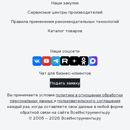
Наши закупки
Сервисные центры производителей
Правила применения рекомендательных технологий
Каталог товаров
Наши соцсети
Чат для бизнес-клиентов
Подать заявку
Вы принимаете условия
политики в отношении обработки
персональных данных
и
пользовательского соглашения
каждый раз, когда оставляете свои данные в любой форме
обратной связи на сайте ВсеИнструменты.ру
© 2006 — 2026. ВсеИнструменты.ру