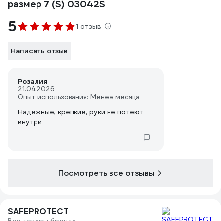
размер 7 (S) 03042S
5
1 отзыв
Написать отзыв
Розалия
21.04.2026
Опыт использования: Менее месяца
Надёжные, крепкие, руки не потеют
внутри
Посмотреть все отзывы
SAFEPROTECT
Все товары бренда