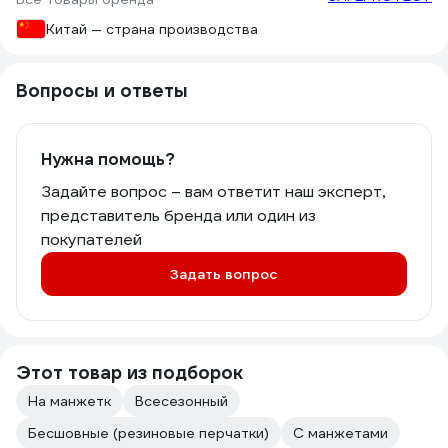
Китай — страна производства
Вопросы и ответы
Нужна помощь?
Задайте вопрос – вам ответит наш эксперт,
представитель бренда или один из
покупателей
Задать вопрос
Этот товар из подборок
На манжетк
Всесезонный
Бесшовные (резиновые перчатки)
С манжетами