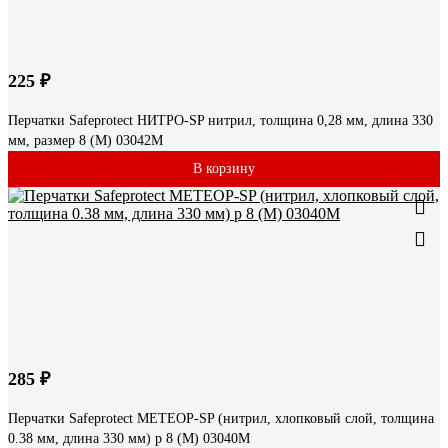
225 ₽
Перчатки Safeprotect НИТРО-SP нитрил, толщина 0,28 мм, длина 330
мм, размер 8 (M) 03042M
В корзину
285 ₽
Перчатки Safeprotect МЕТЕОР-SP (нитрил, хлопковый слой, толщина
0.38 мм, длина 330 мм) р 8 (M) 03040M