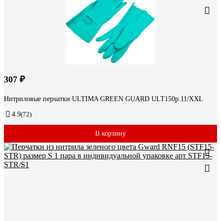
307 ₽
Нитриловые перчатки ULTIMA GREEN GUARD ULT150р.11/XXL
4.9
(72)
В корзину