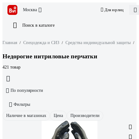
Москва
Для юрлиц
Поиск в каталоге
Главная
/
Спецодежда и СИЗ
/
Средства индивидуальной защиты
/
З
Недорогие нитриловые перчатки
421 товар
По популярности
Фильтры
Наличие в магазинах
Цена
Производители